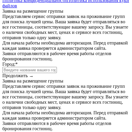
Политика конфиденциальности
Политика использования куки
файлов
Заявка на размещение группы
Представляем сервис отправки заявок на проживание групп
для поиска лучшей цены. Ваша заявка будет отправляться во
все гостиницы, соответствующие вашему запросу. Вы узнаете
о наличии свободных мест, ценах и сервисе всех гостиниц,
отправив только одну заявку.
Для начала работы необходима авторизация. Перед отправкой
каждая заявка проверяется администратором сайта.
Заявки отправляются в рабочее время работы отделов
бронирования гостиниц.
Город:
*
Продолжить →
Заявка на размещение группы
Представляем сервис отправки заявок на проживание групп
для поиска лучшей цены. Ваша заявка будет отправляться во
все гостиницы, соответствующие вашему запросу. Вы узнаете
о наличии свободных мест, ценах и сервисе всех гостиниц,
отправив только одну заявку.
Для начала работы необходима авторизация. Перед отправкой
каждая заявка проверяется администратором сайта.
Заявки отправляются в рабочее время работы отделов
бронирования гостиниц.