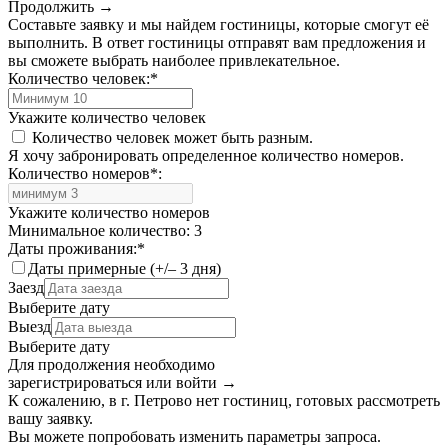
Продолжить →
Составьте заявку и мы найдем гостиницы, которые смогут её
выполнить. В ответ гостиницы отправят вам предложения и
вы сможете выбрать наиболее привлекательное.
Количество человек:
*
Укажите количество человек
Количество человек может быть разным.
Я хочу забронировать определенное количество номеров.
Количество номеров
*
:
Укажите количество номеров
Минимальное количество: 3
Даты проживания:
*
Даты примерные (+/– 3 дня)
Заезд
Выберите дату
Выезд
Выберите дату
Для продолжения необходимо
зарегистрироваться или войти
→
К сожалению, в г. Петрово нет гостиниц, готовых рассмотреть
вашу заявку.
Вы можете попробовать изменить параметры запроса.