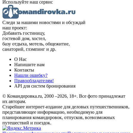
Используйте наш сервис
Следи за нашими новостями и обсуждай
наш проект:
Добавить гостиницу,
гостевой дом, хостел,
базу отдыха, мотель, общежитие,
санаторий, глэмпинг и др.
О Нас
Напишите нам
Контакты
Нашли ошибку?
Правообладателям!
API для систем бронирования
© Командировка.ru, 2000 –2026, 18+.
Все фото принадлежат
их авторам.
Старейшее интернет-издание для деловых путешественников,
представляющее информацию, необходимую для
планирования командировок, отпусков, всевозможных
путешествий и поездок.