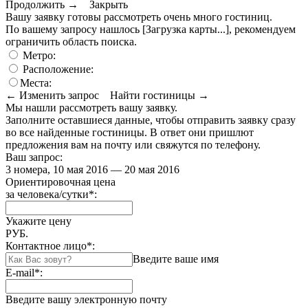
Продолжить →
Закрыть
Вашу заявку готовы рассмотреть очень много гостиниц.
По вашему запросу нашлось
[Загрузка карты...]
, рекомендуем
ограничить область поиска
.
Метро:
Расположение:
Места:
← Изменить запрос
Найти гостиницы →
Мы нашли
рассмотреть вашу заявку.
Заполните оставшиеся данные, чтобы отправить заявку сразу
во все найденные гостиницы. В ответ они пришлют
предложения вам на почту или свяжутся по телефону.
Ваш запрос:
3 номера, 10 мая 2016 — 20 мая 2016
Ориентировочная цена
за человека/сутки
*
:
Укажите цену
РУБ.
Контактное лицо
*
:
Введите ваше имя
E-mail
*
:
Введите вашу электронную почту