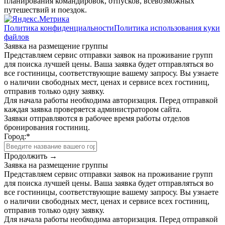
планирования командировок, отпусков, всевозможных
путешествий и поездок.
Политика конфиденциальности
Политика использования куки
файлов
Заявка на размещение группы
Представляем сервис отправки заявок на проживание групп
для поиска лучшей цены. Ваша заявка будет отправляться во
все гостиницы, соответствующие вашему запросу. Вы узнаете
о наличии свободных мест, ценах и сервисе всех гостиниц,
отправив только одну заявку.
Для начала работы необходима авторизация. Перед отправкой
каждая заявка проверяется администратором сайта.
Заявки отправляются в рабочее время работы отделов
бронирования гостиниц.
Город:
*
Продолжить →
Заявка на размещение группы
Представляем сервис отправки заявок на проживание групп
для поиска лучшей цены. Ваша заявка будет отправляться во
все гостиницы, соответствующие вашему запросу. Вы узнаете
о наличии свободных мест, ценах и сервисе всех гостиниц,
отправив только одну заявку.
Для начала работы необходима авторизация. Перед отправкой