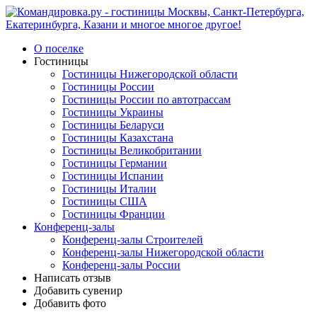
О поселке
Гостиницы
Гостиницы Нижегородской области
Гостиницы России
Гостиницы России по автотрассам
Гостиницы Украины
Гостиницы Беларуси
Гостиницы Казахстана
Гостиницы Великобритании
Гостиницы Германии
Гостиницы Испании
Гостиницы Италии
Гостиницы США
Гостиницы Франции
Конференц-залы
Конференц-залы Строителей
Конференц-залы Нижегородской области
Конференц-залы России
Написать отзыв
Добавить сувенир
Добавить фото