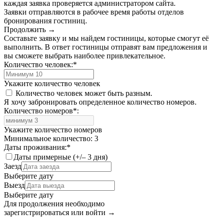
каждая заявка проверяется администратором сайта.
Заявки отправляются в рабочее время работы отделов
бронирования гостиниц.
Продолжить →
Составьте заявку и мы найдем гостиницы, которые смогут её
выполнить. В ответ гостиницы отправят вам предложения и
вы сможете выбрать наиболее привлекательное.
Количество человек:
*
Укажите количество человек
Количество человек может быть разным.
Я хочу забронировать определенное количество номеров.
Количество номеров
*
:
Укажите количество номеров
Минимальное количество: 3
Даты проживания:
*
Даты примерные (+/– 3 дня)
Заезд
Выберите дату
Выезд
Выберите дату
Для продолжения необходимо
зарегистрироваться или войти
→