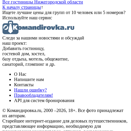
Все гостиницы Нижегородской области
К началу страницы
↑
Ищете лучшие цены для групп от 10 человек или 5 номеров?
Используйте наш сервис
Следи за нашими новостями и обсуждай
наш проект:
Добавить гостиницу,
гостевой дом, хостел,
базу отдыха, мотель, общежитие,
санаторий, глэмпинг и др.
О Нас
Напишите нам
Контакты
Нашли ошибку?
Правообладателям!
API для систем бронирования
© Командировка.ru, 2000 –2026, 18+.
Все фото принадлежат
их авторам.
Старейшее интернет-издание для деловых путешественников,
представляющее информацию, необходимую для