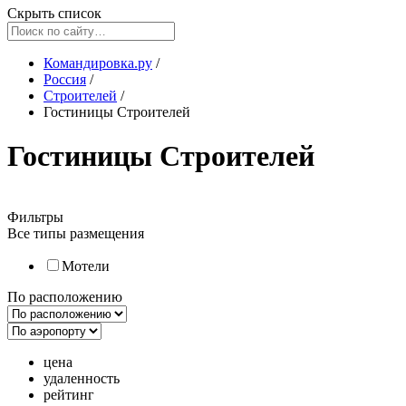
Скрыть список
Командировка.ру
/
Россия
/
Строителей
/
Гостиницы Строителей
Гостиницы Строителей
Фильтры
Все типы размещения
Мотели
По расположению
цена
удаленность
рейтинг