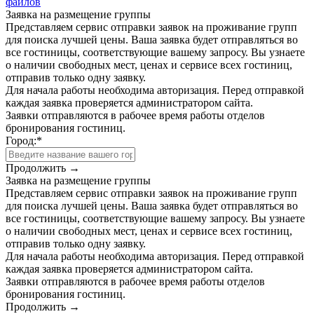
файлов
Заявка на размещение группы
Представляем сервис отправки заявок на проживание групп
для поиска лучшей цены. Ваша заявка будет отправляться во
все гостиницы, соответствующие вашему запросу. Вы узнаете
о наличии свободных мест, ценах и сервисе всех гостиниц,
отправив только одну заявку.
Для начала работы необходима авторизация. Перед отправкой
каждая заявка проверяется администратором сайта.
Заявки отправляются в рабочее время работы отделов
бронирования гостиниц.
Город:
*
Продолжить →
Заявка на размещение группы
Представляем сервис отправки заявок на проживание групп
для поиска лучшей цены. Ваша заявка будет отправляться во
все гостиницы, соответствующие вашему запросу. Вы узнаете
о наличии свободных мест, ценах и сервисе всех гостиниц,
отправив только одну заявку.
Для начала работы необходима авторизация. Перед отправкой
каждая заявка проверяется администратором сайта.
Заявки отправляются в рабочее время работы отделов
бронирования гостиниц.
Продолжить →