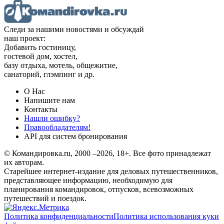
Следи за нашими новостями и обсуждай
наш проект:
Добавить гостиницу,
гостевой дом, хостел,
базу отдыха, мотель, общежитие,
санаторий, глэмпинг и др.
О Нас
Напишите нам
Контакты
Нашли ошибку?
Правообладателям!
API для систем бронирования
© Командировка.ru, 2000 –2026, 18+.
Все фото принадлежат
их авторам.
Старейшее интернет-издание для деловых путешественников,
представляющее информацию, необходимую для
планирования командировок, отпусков, всевозможных
путешествий и поездок.
Политика конфиденциальности
Политика использования куки