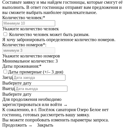
Составьте заявку и мы найдем гостиницы, которые смогут её
выполнить. В ответ гостиницы отправят вам предложения и
вы сможете выбрать наиболее привлекательное.
Количество человек:
*
Укажите количество человек
Количество человек может быть разным.
Я хочу забронировать определенное количество номеров.
Количество номеров
*
:
Укажите количество номеров
Минимальное количество: 3
Даты проживания:
*
Даты примерные (+/– 3 дня)
Заезд
Выберите дату
Выезд
Выберите дату
Для продолжения необходимо
зарегистрироваться или войти
→
К сожалению, в г. Посёлок санатория Озеро Белое нет
гостиниц, готовых рассмотреть вашу заявку.
Вы можете попробовать изменить параметры запроса.
Продолжить →
Закрыть