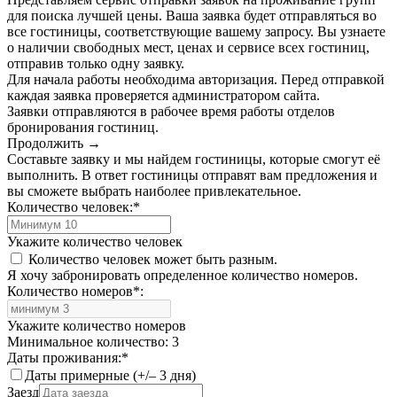
для поиска лучшей цены. Ваша заявка будет отправляться во
все гостиницы, соответствующие вашему запросу. Вы узнаете
о наличии свободных мест, ценах и сервисе всех гостиниц,
отправив только одну заявку.
Для начала работы необходима авторизация. Перед отправкой
каждая заявка проверяется администратором сайта.
Заявки отправляются в рабочее время работы отделов
бронирования гостиниц.
Продолжить →
Составьте заявку и мы найдем гостиницы, которые смогут её
выполнить. В ответ гостиницы отправят вам предложения и
вы сможете выбрать наиболее привлекательное.
Количество человек:
*
Укажите количество человек
Количество человек может быть разным.
Я хочу забронировать определенное количество номеров.
Количество номеров
*
:
Укажите количество номеров
Минимальное количество: 3
Даты проживания:
*
Даты примерные (+/– 3 дня)
Заезд