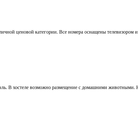
азличной ценовой категории. Все номера оснащены телевизором
авль. В хостеле возможно размещение с домашними животными. 