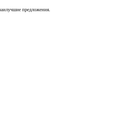
 наилучшие предложения.