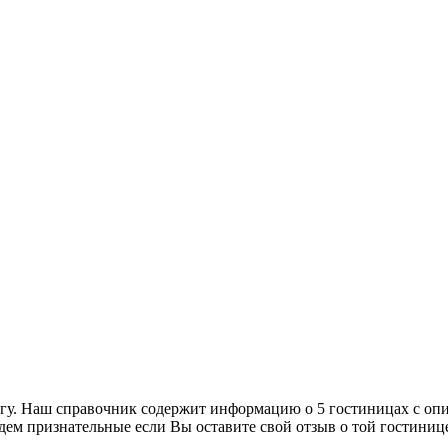
нгу. Наш справочник содержит информацию о 5 гостиницах с оп
дем признательные если Вы оставите свой отзыв о той гостиниц