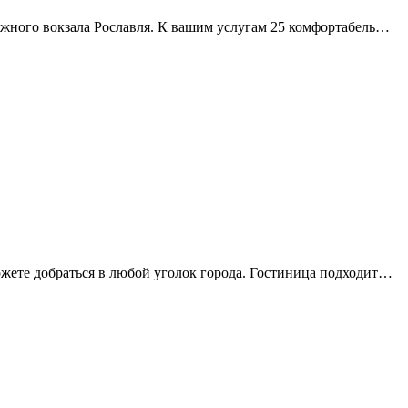
рожного вокзала Рославля. К вашим услугам 25 комфортабель…
ожете добраться в любой уголок города. Гостиница подходит…