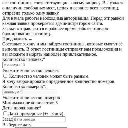
все гостиницы, соответствующие вашему запросу. Вы узнаете
о наличии свободных мест, ценах и сервисе всех гостиниц,
отправив только одну заявку.
Для начала работы необходима авторизация. Перед отправкой
каждая заявка проверяется администратором сайта.
Заявки отправляются в рабочее время работы отделов
бронирования гостиниц.
Продолжить →
Составьте заявку и мы найдем гостиницы, которые смогут её
выполнить. В ответ гостиницы отправят вам предложения и
вы сможете выбрать наиболее привлекательное.
Количество человек:
*
Укажите количество человек
Количество человек может быть разным.
Я хочу забронировать определенное количество номеров.
Количество номеров
*
:
Укажите количество номеров
Минимальное количество: 5
Даты проживания:
*
Даты примерные (+/– 3 дня)
Заезд
Выберите дату