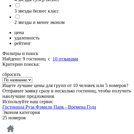
3 звезды бизнес класс
2 звезды и менее эконом
цена
удаленность
рейтинг
Фильтры и поиск
Найдено: 9 гостиниц
c
10 отзывами
Критерии поиска:
сбросить
Ищете лучшие цены для групп от 10 человек или 5 номеров?
Отправьте заявку сразу в несколько гостиниц, чтобы получить
наилучшие предложения.
Используйте наш сервис
Гостиница Рyза Фэмили Парк - Времена Года
Эконом категория
25 номеров