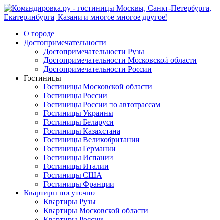
О городе
Достопримечательности
Достопримечательности Рузы
Достопримечательности Московской области
Достопримечательности России
Гостиницы
Гостиницы Московской области
Гостиницы России
Гостиницы России по автотрассам
Гостиницы Украины
Гостиницы Беларуси
Гостиницы Казахстана
Гостиницы Великобритании
Гостиницы Германии
Гостиницы Испании
Гостиницы Италии
Гостиницы США
Гостиницы Франции
Квартиры посуточно
Квартиры Рузы
Квартиры Московской области
Квартиры России