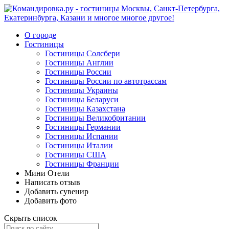
О городе
Гостиницы
Гостиницы Солсбери
Гостиницы Англии
Гостиницы России
Гостиницы России по автотрассам
Гостиницы Украины
Гостиницы Беларуси
Гостиницы Казахстана
Гостиницы Великобритании
Гостиницы Германии
Гостиницы Испании
Гостиницы Италии
Гостиницы США
Гостиницы Франции
Мини Отели
Написать отзыв
Добавить сувенир
Добавить фото
Скрыть список