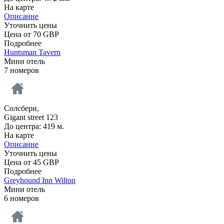
На карте
Описание
Уточнить цены
Цена от
70
GBP
Подробнее
Huntsman Tavern
Мини отель
7 номеров
Солсбери,
Gigant street 123
До центра: 419 м.
На карте
Описание
Уточнить цены
Цена от
45
GBP
Подробнее
Greyhound Inn Wilton
Мини отель
6 номеров