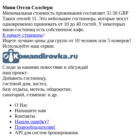
Мини Отели Солсбери
Минимальная стоимость проживания составляет 31.50 GBP
Таких отелей 11. Это небольшие гостиницы, которые могут
одновременно принимать от 10 до 40 гостей. У некоторых
мини-гостиниц есть собственное кафе.
К началу страницы
↑
Ищете лучшие цены для групп от 10 человек или 5 номеров?
Используйте наш сервис
Следи за нашими новостями и обсуждай
наш проект:
Добавить гостиницу,
гостевой дом, хостел,
базу отдыха, мотель, общежитие,
санаторий, глэмпинг и др.
О Нас
Напишите нам
Контакты
Нашли ошибку?
Правообладателям!
API для систем бронирования