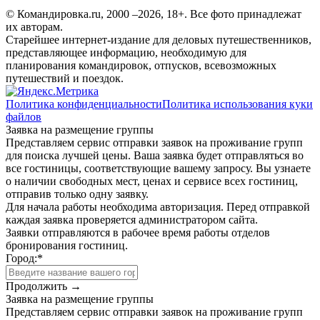
© Командировка.ru, 2000 –2026, 18+.
Все фото принадлежат
их авторам.
Старейшее интернет-издание для деловых путешественников,
представляющее информацию, необходимую для
планирования командировок, отпусков, всевозможных
путешествий и поездок.
Политика конфиденциальности
Политика использования куки
файлов
Заявка на размещение группы
Представляем сервис отправки заявок на проживание групп
для поиска лучшей цены. Ваша заявка будет отправляться во
все гостиницы, соответствующие вашему запросу. Вы узнаете
о наличии свободных мест, ценах и сервисе всех гостиниц,
отправив только одну заявку.
Для начала работы необходима авторизация. Перед отправкой
каждая заявка проверяется администратором сайта.
Заявки отправляются в рабочее время работы отделов
бронирования гостиниц.
Город:
*
Продолжить →
Заявка на размещение группы
Представляем сервис отправки заявок на проживание групп