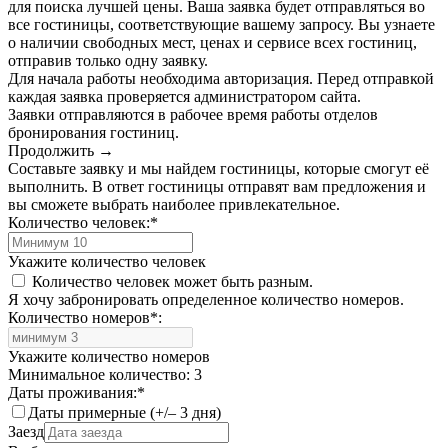
для поиска лучшей цены. Ваша заявка будет отправляться во
все гостиницы, соответствующие вашему запросу. Вы узнаете
о наличии свободных мест, ценах и сервисе всех гостиниц,
отправив только одну заявку.
Для начала работы необходима авторизация. Перед отправкой
каждая заявка проверяется администратором сайта.
Заявки отправляются в рабочее время работы отделов
бронирования гостиниц.
Продолжить →
Составьте заявку и мы найдем гостиницы, которые смогут её
выполнить. В ответ гостиницы отправят вам предложения и
вы сможете выбрать наиболее привлекательное.
Количество человек:
*
Укажите количество человек
Количество человек может быть разным.
Я хочу забронировать определенное количество номеров.
Количество номеров
*
:
Укажите количество номеров
Минимальное количество: 3
Даты проживания:
*
Даты примерные (+/– 3 дня)
Заезд