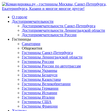
О городе
Достопримечательности
Достопримечательности Санкт-Петербурга
Достопримечательности Ленинградской области
Достопримечательности России
Гостиницы
Санатории
Общежития
Гостиницы Санкт-Петербурга
Гостиницы Ленинградской области
Гостиницы России
Гостиницы России по автотрассам
Гостиницы Украины
Гостиницы Беларуси
Гостиницы Казахстана
Гостиницы Великобритании
Гостиницы Германии
Гостиницы Испании
Гостиницы Италии
Гостиницы США
Гостиницы Франции
Хостелы