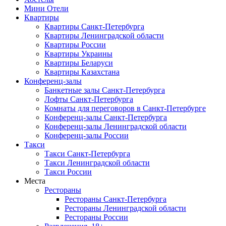
Мини Отели
Квартиры
Квартиры Санкт-Петербурга
Квартиры Ленинградской области
Квартиры России
Квартиры Украины
Квартиры Беларуси
Квартиры Казахстана
Конференц-залы
Банкетные залы Санкт-Петербурга
Лофты Санкт-Петербурга
Комнаты для переговоров в Санкт-Петербурге
Конференц-залы Санкт-Петербурга
Конференц-залы Ленинградской области
Конференц-залы России
Такси
Такси Санкт-Петербурга
Такси Ленинградской области
Такси России
Места
Рестораны
Рестораны Санкт-Петербурга
Рестораны Ленинградской области
Рестораны России