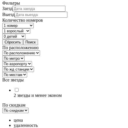
Фильтры
Заезд
Выезд
Количество номеров
По расположению
Все звезды
2 звезды и менее эконом
По скидкам
цена
удаленность