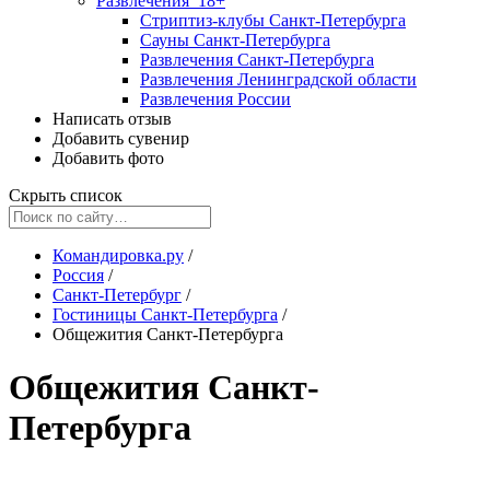
Развлечения
18+
Стриптиз-клубы Санкт-Петербурга
Сауны Санкт-Петербурга
Развлечения Санкт-Петербурга
Развлечения Ленинградской области
Развлечения России
Написать отзыв
Добавить сувенир
Добавить фото
Скрыть список
Командировка.ру
/
Россия
/
Санкт-Петербург
/
Гостиницы Санкт-Петербурга
/
Общежития Санкт-Петербурга
Общежития Санкт-
Петербурга