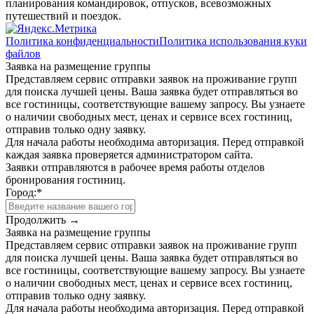
планирования командировок, отпусков, всевозможных
путешествий и поездок.
Политика конфиденциальности
Политика использования куки
файлов
Заявка на размещение группы
Представляем сервис отправки заявок на проживание групп
для поиска лучшей цены. Ваша заявка будет отправляться во
все гостиницы, соответствующие вашему запросу. Вы узнаете
о наличии свободных мест, ценах и сервисе всех гостиниц,
отправив только одну заявку.
Для начала работы необходима авторизация. Перед отправкой
каждая заявка проверяется администратором сайта.
Заявки отправляются в рабочее время работы отделов
бронирования гостиниц.
Город:
*
Продолжить →
Заявка на размещение группы
Представляем сервис отправки заявок на проживание групп
для поиска лучшей цены. Ваша заявка будет отправляться во
все гостиницы, соответствующие вашему запросу. Вы узнаете
о наличии свободных мест, ценах и сервисе всех гостиниц,
отправив только одну заявку.
Для начала работы необходима авторизация. Перед отправкой