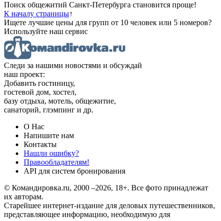
Поиск общежитий Санкт-Петербурга становится проще!
К началу страницы
↑
Ищете лучшие цены для групп от 10 человек или 5 номеров?
Используйте наш сервис
Следи за нашими новостями и обсуждай
наш проект:
Добавить гостиницу,
гостевой дом, хостел,
базу отдыха, мотель, общежитие,
санаторий, глэмпинг и др.
О Нас
Напишите нам
Контакты
Нашли ошибку?
Правообладателям!
API для систем бронирования
© Командировка.ru, 2000 –2026, 18+.
Все фото принадлежат
их авторам.
Старейшее интернет-издание для деловых путешественников,
представляющее информацию, необходимую для