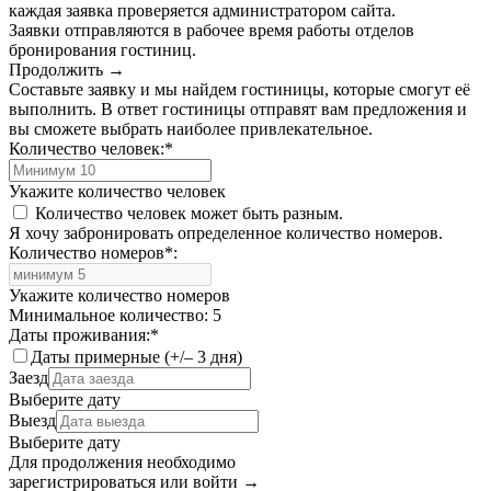
каждая заявка проверяется администратором сайта.
Заявки отправляются в рабочее время работы отделов
бронирования гостиниц.
Продолжить →
Составьте заявку и мы найдем гостиницы, которые смогут её
выполнить. В ответ гостиницы отправят вам предложения и
вы сможете выбрать наиболее привлекательное.
Количество человек:
*
Укажите количество человек
Количество человек может быть разным.
Я хочу забронировать определенное количество номеров.
Количество номеров
*
:
Укажите количество номеров
Минимальное количество: 5
Даты проживания:
*
Даты примерные (+/– 3 дня)
Заезд
Выберите дату
Выезд
Выберите дату
Для продолжения необходимо
зарегистрироваться или войти
→