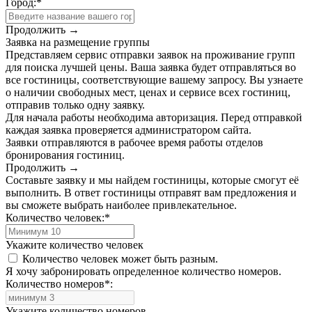
Город:
*
Продолжить →
Заявка на размещение группы
Представляем сервис отправки заявок на проживание групп
для поиска лучшей цены. Ваша заявка будет отправляться во
все гостиницы, соответствующие вашему запросу. Вы узнаете
о наличии свободных мест, ценах и сервисе всех гостиниц,
отправив только одну заявку.
Для начала работы необходима авторизация. Перед отправкой
каждая заявка проверяется администратором сайта.
Заявки отправляются в рабочее время работы отделов
бронирования гостиниц.
Продолжить →
Составьте заявку и мы найдем гостиницы, которые смогут её
выполнить. В ответ гостиницы отправят вам предложения и
вы сможете выбрать наиболее привлекательное.
Количество человек:
*
Укажите количество человек
Количество человек может быть разным.
Я хочу забронировать определенное количество номеров.
Количество номеров
*
:
Укажите количество номеров