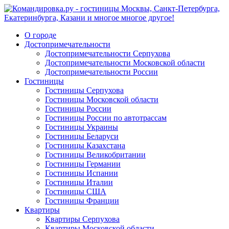
О городе
Достопримечательности
Достопримечательности Серпухова
Достопримечательности Московской области
Достопримечательности России
Гостиницы
Гостиницы Серпухова
Гостиницы Московской области
Гостиницы России
Гостиницы России по автотрассам
Гостиницы Украины
Гостиницы Беларуси
Гостиницы Казахстана
Гостиницы Великобритании
Гостиницы Германии
Гостиницы Испании
Гостиницы Италии
Гостиницы США
Гостиницы Франции
Квартиры
Квартиры Серпухова
Квартиры Московской области