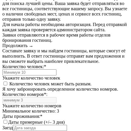
для поиска лучшей цены. Ваша заявка будет отправляться во
все гостиницы, соответствующие вашему запросу. Вы узнаете
о наличии свободных мест, ценах и сервисе всех гостиниц,
отправив только одну заявку.
Для начала работы необходима авторизация. Перед отправкой
каждая заявка проверяется администратором сайта.
Заявки отправляются в рабочее время работы отделов
бронирования гостиниц.
Продолжить →
Составьте заявку и мы найдем гостиницы, которые смогут её
выполнить. В ответ гостиницы отправят вам предложения и
вы сможете выбрать наиболее привлекательное.
Количество человек:
*
Укажите количество человек
Количество человек может быть разным.
Я хочу забронировать определенное количество номеров.
Количество номеров
*
:
Укажите количество номеров
Минимальное количество: 3
Даты проживания:
*
Даты примерные (+/– 3 дня)
Заезд