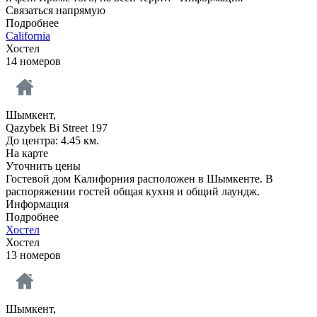
Связаться напрямую
Подробнее
California
Хостел
14 номеров
Шымкент,
Qazybek Bi Street 197
До центра: 4.45 км.
На карте
Уточнить цены
Гостевой дом Калифорния расположен в Шымкенте. В
распоряжении гостей общая кухня и общий лаундж.
Информация
Подробнее
Хостел
Хостел
13 номеров
Шымкент,