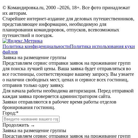
© Командировка.ru, 2000 –2026, 18+.
Все фото принадлежат
их авторам.
Старейшее интернет-издание для деловых путешественников,
представляющее информацию, необходимую для
планирования командировок, отпусков, всевозможных
путешествий и поездок.
Политика конфиденциальности
Политика использования куки
файлов
Заявка на размещение группы
Представляем сервис отправки заявок на проживание групп
для поиска лучшей цены. Ваша заявка будет отправляться во
все гостиницы, соответствующие вашему запросу. Вы узнаете
о наличии свободных мест, ценах и сервисе всех гостиниц,
отправив только одну заявку.
Для начала работы необходима авторизация. Перед отправкой
каждая заявка проверяется администратором сайта.
Заявки отправляются в рабочее время работы отделов
бронирования гостиниц.
Город:
*
Продолжить →
Заявка на размещение группы
Представляем сервис отправки заявок на проживание групп