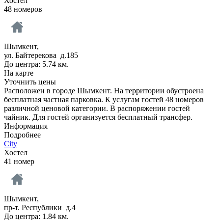
Хостел
48 номеров
Шымкент,
ул. Байтерекова д.185
До центра: 5.74 км.
На карте
Уточнить цены
Расположен в городе Шымкент. На территории обустроена
бесплатная частная парковка. К услугам гостей 48 номеров
различной ценовой категории. В распоряжении гостей
чайник. Для гостей организуется бесплатный трансфер.
Информация
Подробнее
City
Хостел
41 номер
Шымкент,
пр-т. Республики д.4
До центра: 1.84 км.