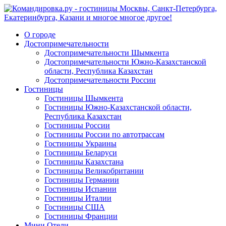
О городе
Достопримечательности
Достопримечательности Шымкента
Достопримечательности Южно-Казахстанской
области, Республика Казахстан
Достопримечательности России
Гостиницы
Гостиницы Шымкента
Гостиницы Южно-Казахстанской области,
Республика Казахстан
Гостиницы России
Гостиницы России по автотрассам
Гостиницы Украины
Гостиницы Беларуси
Гостиницы Казахстана
Гостиницы Великобритании
Гостиницы Германии
Гостиницы Испании
Гостиницы Италии
Гостиницы США
Гостиницы Франции
Мини Отели