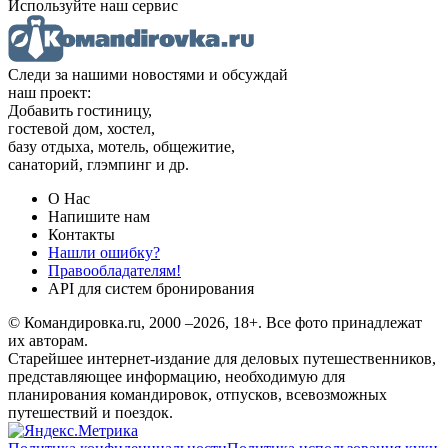
Используйте наш сервис
Следи за нашими новостями и обсуждай
наш проект:
Добавить гостиницу,
гостевой дом, хостел,
базу отдыха, мотель, общежитие,
санаторий, глэмпинг и др.
О Нас
Напишите нам
Контакты
Нашли ошибку?
Правообладателям!
API для систем бронирования
© Командировка.ru, 2000 –2026, 18+.
Все фото принадлежат
их авторам.
Старейшее интернет-издание для деловых путешественников,
представляющее информацию, необходимую для
планирования командировок, отпусков, всевозможных
путешествий и поездок.