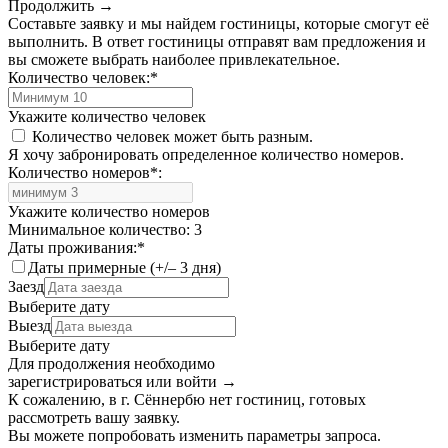
Продолжить →
Составьте заявку и мы найдем гостиницы, которые смогут её
выполнить. В ответ гостиницы отправят вам предложения и
вы сможете выбрать наиболее привлекательное.
Количество человек:
*
Укажите количество человек
Количество человек может быть разным.
Я хочу забронировать определенное количество номеров.
Количество номеров
*
:
Укажите количество номеров
Минимальное количество: 3
Даты проживания:
*
Даты примерные (+/– 3 дня)
Заезд
Выберите дату
Выезд
Выберите дату
Для продолжения необходимо
зарегистрироваться или войти
→
К сожалению, в г. Сённербю нет гостиниц, готовых
рассмотреть вашу заявку.
Вы можете попробовать изменить параметры запроса.