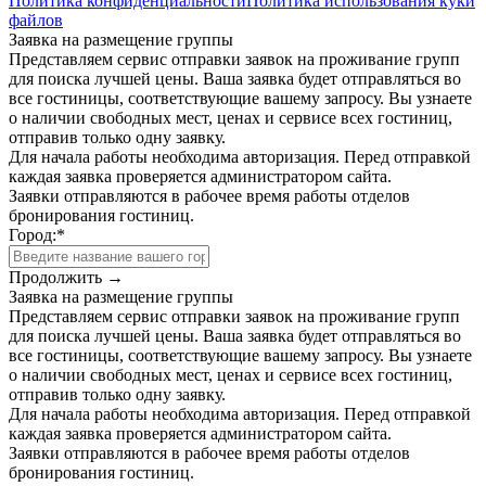
Политика конфиденциальности
Политика использования куки
файлов
Заявка на размещение группы
Представляем сервис отправки заявок на проживание групп
для поиска лучшей цены. Ваша заявка будет отправляться во
все гостиницы, соответствующие вашему запросу. Вы узнаете
о наличии свободных мест, ценах и сервисе всех гостиниц,
отправив только одну заявку.
Для начала работы необходима авторизация. Перед отправкой
каждая заявка проверяется администратором сайта.
Заявки отправляются в рабочее время работы отделов
бронирования гостиниц.
Город:
*
Продолжить →
Заявка на размещение группы
Представляем сервис отправки заявок на проживание групп
для поиска лучшей цены. Ваша заявка будет отправляться во
все гостиницы, соответствующие вашему запросу. Вы узнаете
о наличии свободных мест, ценах и сервисе всех гостиниц,
отправив только одну заявку.
Для начала работы необходима авторизация. Перед отправкой
каждая заявка проверяется администратором сайта.
Заявки отправляются в рабочее время работы отделов
бронирования гостиниц.