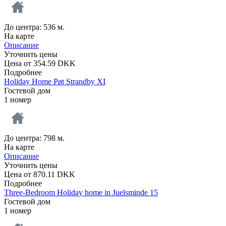
До центра: 536 м.
На карте
Описание
Уточнить цены
Цена от
354.59
DKK
Подробнее
Holiday Home Pøt Strandby XI
Гостевой дом
1 номер
До центра: 798 м.
На карте
Описание
Уточнить цены
Цена от
870.11
DKK
Подробнее
Three-Bedroom Holiday home in Juelsminde 15
Гостевой дом
1 номер