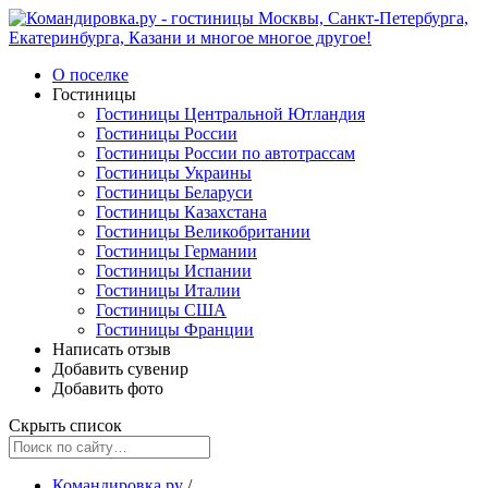
О поселке
Гостиницы
Гостиницы Центральной Ютландия
Гостиницы России
Гостиницы России по автотрассам
Гостиницы Украины
Гостиницы Беларуси
Гостиницы Казахстана
Гостиницы Великобритании
Гостиницы Германии
Гостиницы Испании
Гостиницы Италии
Гостиницы США
Гостиницы Франции
Написать отзыв
Добавить сувенир
Добавить фото
Скрыть список
Командировка.ру
/