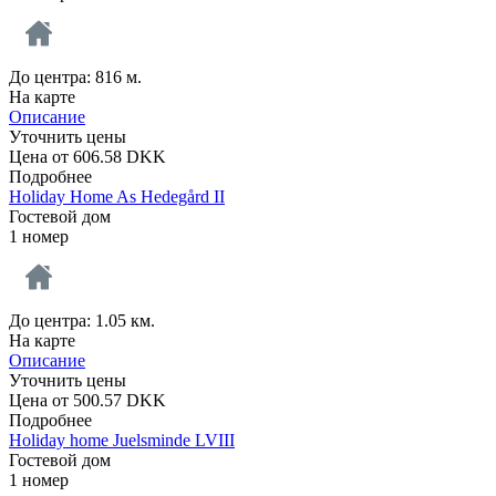
До центра: 816 м.
На карте
Описание
Уточнить цены
Цена от
606.58
DKK
Подробнее
Holiday Home As Hedegård II
Гостевой дом
1 номер
До центра: 1.05 км.
На карте
Описание
Уточнить цены
Цена от
500.57
DKK
Подробнее
Holiday home Juelsminde LVIII
Гостевой дом
1 номер