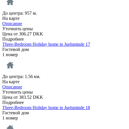
До центра: 957 м.
На карте
Описание
Уточнить цены
Цена от
306.27
DKK
Подробнее
Three-Bedroom Holiday home in Juelsminde 17
Гостевой дом
1 номер
До центра: 1.56 км.
На карте
Описание
Уточнить цены
Цена от
383.52
DKK
Подробнее
Three-Bedroom Holiday home in Juelsminde 18
Гостевой дом
1 номер