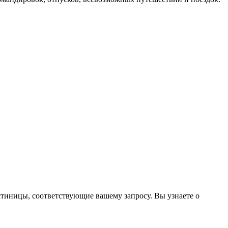
стиницы, соответствующие вашему запросу. Вы узнаете о