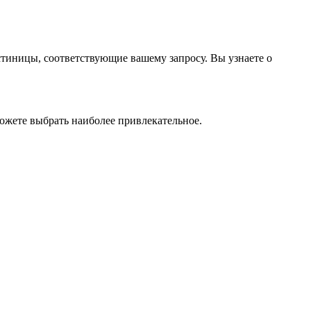
стиницы, соответствующие вашему запросу. Вы узнаете о
ожете выбрать наиболее привлекательное.