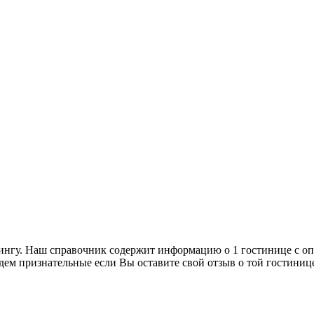
тингу. Наш справочник содержит информацию о 1 гостинице с оп
дем признательные если Вы оставите свой отзыв о той гостиниц