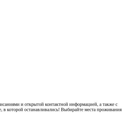
исаниями и открытой контактной информацией, а также с
е, в которой останавливались! Выбирайте места проживания