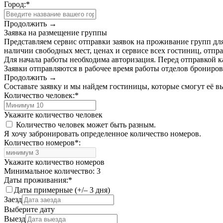
Город:
*
Продолжить →
Заявка на размещение группы
Представляем сервис отправки заявок на проживание групп для
наличии свободных мест, ценах и сервисе всех гостиниц, отпра
Для начала работы необходима авторизация. Перед отправкой к
Заявки отправляются в рабочее время работы отделов брониро
Продолжить →
Составьте заявку и мы найдем гостиницы, которые смогут её 
Количество человек:
*
Укажите количество человек
Количество человек может быть разным.
Я хочу забронировать определенное количество номеров.
Количество номеров
*
:
Укажите количество номеров
Минимальное количество: 3
Даты проживания:
*
Даты примерные (+/– 3 дня)
Заезд
Выберите дату
Выезд