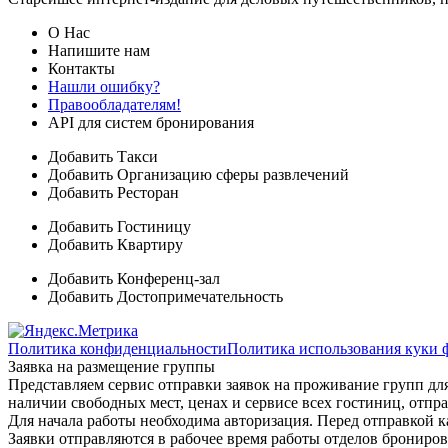
О Нас
Напишите нам
Контакты
Нашли ошибку?
Правообладателям!
API для систем бронирования
Добавить Такси
Добавить Организацию сферы развлечений
Добавить Ресторан
Добавить Гостиницу
Добавить Квартиру
Добавить Конференц-зал
Добавить Достопримечательность
Политика конфиденциальности
Политика использования куки 
Заявка на размещение группы
Представляем сервис отправки заявок на проживание групп для
наличии свободных мест, ценах и сервисе всех гостиниц, отпра
Для начала работы необходима авторизация. Перед отправкой к
Заявки отправляются в рабочее время работы отделов брониро