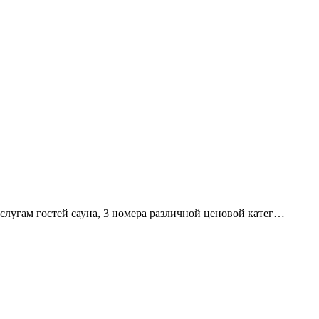
 услугам гостей сауна, 3 номера различной ценовой катег…