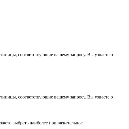
стиницы, соответствующие вашему запросу. Вы узнаете о
стиницы, соответствующие вашему запросу. Вы узнаете о
ожете выбрать наиболее привлекательное.