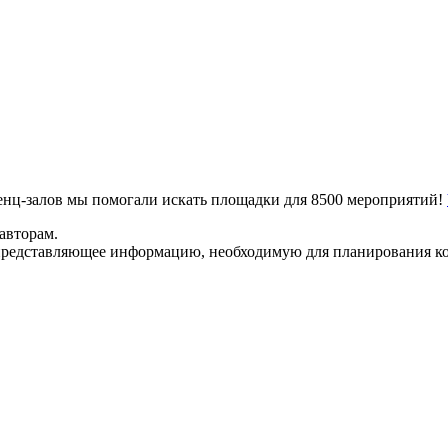
ренц-залов мы помогали искать площадки для 8500 мероприятий!
авторам.
представляющее информацию, необходимую для планирования ко