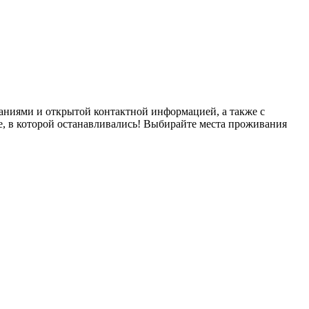
аниями и открытой контактной информацией, а также с
е, в которой останавливались! Выбирайте места проживания