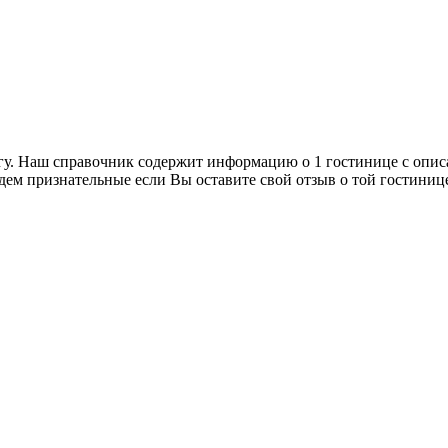
гу. Наш справочник содержит информацию о 1 гостинице с опис
дем признательные если Вы оставите свой отзыв о той гостиниц