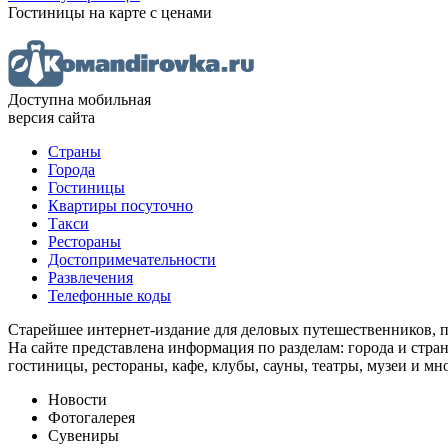
Гостиницы
на карте
с ценами
Доступна мобильная
версия сайта
Страны
Города
Гостиницы
Квартиры посуточно
Такси
Рестораны
Достопримечательности
Развлечения
Телефонные коды
Старейшее интернет-издание для деловых путешественников, 
На сайте представлена информация по разделам: города и стран
гостиницы, рестораны, кафе, клубы, сауны, театры, музеи и мн
Новости
Фотогалерея
Сувениры