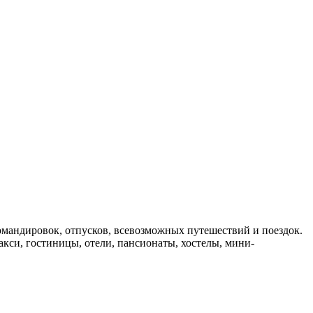
мандировок, отпусков, всевозможных путешествий и поездок.
такси, гостиницы, отели, пансионаты, хостелы, мини-