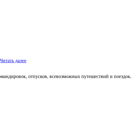
Читать далее
мандировок, отпусков, всевозможных путешествий и поездок.