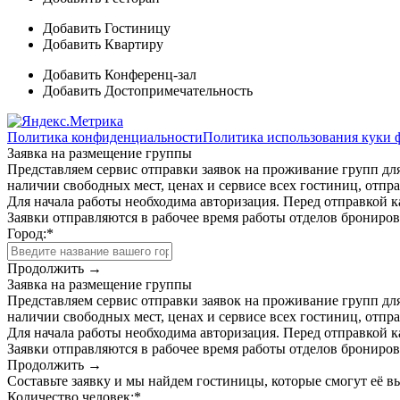
Добавить Гостиницу
Добавить Квартиру
Добавить Конференц-зал
Добавить Достопримечательность
Политика конфиденциальности
Политика использования куки 
Заявка на размещение группы
Представляем сервис отправки заявок на проживание групп для
наличии свободных мест, ценах и сервисе всех гостиниц, отпра
Для начала работы необходима авторизация. Перед отправкой к
Заявки отправляются в рабочее время работы отделов брониро
Город:
*
Продолжить →
Заявка на размещение группы
Представляем сервис отправки заявок на проживание групп для
наличии свободных мест, ценах и сервисе всех гостиниц, отпра
Для начала работы необходима авторизация. Перед отправкой к
Заявки отправляются в рабочее время работы отделов брониро
Продолжить →
Составьте заявку и мы найдем гостиницы, которые смогут её 
Количество человек:
*