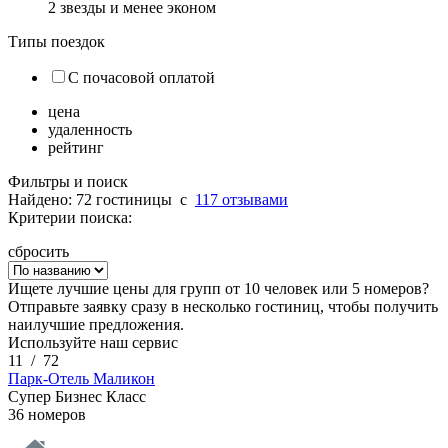
2 звезды и менее эконом
Типы поездок
С почасовой оплатой
цена
удаленность
рейтинг
Фильтры и поиск
Найдено: 72 гостиницы
c
117 отзывами
Критерии поиска:
сбросить
Ищете лучшие цены для групп от 10 человек или 5 номеров?
Отправьте заявку сразу в несколько гостиниц, чтобы получить
наилучшие предложения.
Используйте наш сервис
11
/
72
Парк-Отель Маликон
Супер Бизнес Класс
36 номеров