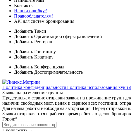
Напишите нам
Контакты
Нашли ошибку?
Правообладателям!
API для систем бронирования
Добавить Такси
Добавить Организацию сферы развлечений
Добавить Ресторан
Добавить Гостиницу
Добавить Квартиру
Добавить Конференц-зал
Добавить Достопримечательность
Политика конфиденциальности
Политика использования куки 
Заявка на размещение группы
Представляем сервис отправки заявок на проживание групп для
наличии свободных мест, ценах и сервисе всех гостиниц, отпра
Для начала работы необходима авторизация. Перед отправкой к
Заявки отправляются в рабочее время работы отделов брониро
Город:
*
Продолжить →