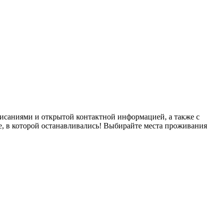
исаниями и открытой контактной информацией, а также с
е, в которой останавливались! Выбирайте места проживания