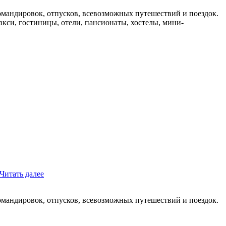
мандировок, отпусков, всевозможных путешествий и поездок.
такси, гостиницы, отели, пансионаты, хостелы, мини-
Читать далее
мандировок, отпусков, всевозможных путешествий и поездок.