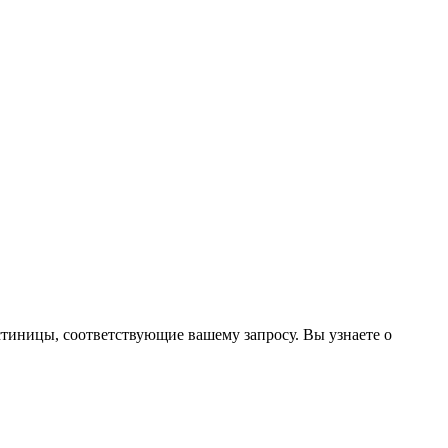
стиницы, соответствующие вашему запросу. Вы узнаете о