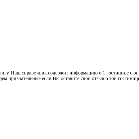
ингу. Наш справочник содержит информацию о 1 гостинице с оп
дем признательные если Вы оставите свой отзыв о той гостиниц