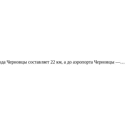
рода Черновцы составляет 22 км, а до аэропорта Черновцы —…