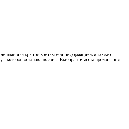
саниями и открытой контактной информацией, а также с
е, в которой останавливались! Выбирайте места проживания