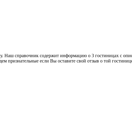
гу. Наш справочник содержит информацию о 3 гостиницах с опи
дем признательные если Вы оставите свой отзыв о той гостиниц