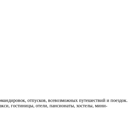
мандировок, отпусков, всевозможных путешествий и поездок.
такси, гостиницы, отели, пансионаты, хостелы, мини-