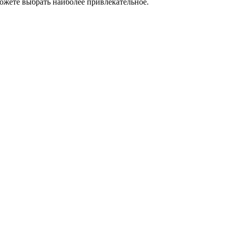
ожете выбрать наиболее привлекательное.