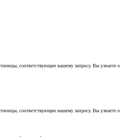
стиницы, соответствующие вашему запросу. Вы узнаете о
стиницы, соответствующие вашему запросу. Вы узнаете о