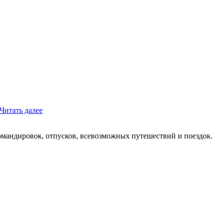
Читать далее
мандировок, отпусков, всевозможных путешествий и поездок.