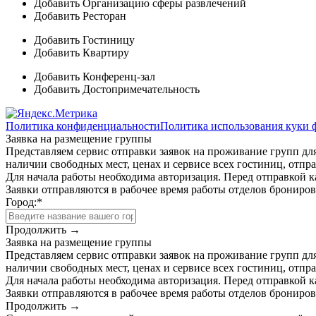
Добавить Организацию сферы развлечений
Добавить Ресторан
Добавить Гостиницу
Добавить Квартиру
Добавить Конференц-зал
Добавить Достопримечательность
Политика конфиденциальности
Политика использования куки 
Заявка на размещение группы
Представляем сервис отправки заявок на проживание групп для
наличии свободных мест, ценах и сервисе всех гостиниц, отпра
Для начала работы необходима авторизация. Перед отправкой к
Заявки отправляются в рабочее время работы отделов брониро
Город:
*
Продолжить →
Заявка на размещение группы
Представляем сервис отправки заявок на проживание групп для
наличии свободных мест, ценах и сервисе всех гостиниц, отпра
Для начала работы необходима авторизация. Перед отправкой к
Заявки отправляются в рабочее время работы отделов брониро
Продолжить →