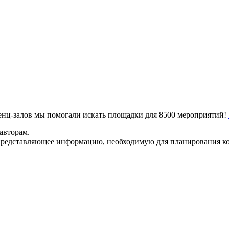
ренц-залов мы помогали искать площадки для 8500 мероприятий!
авторам.
представляющее информацию, необходимую для планирования ко