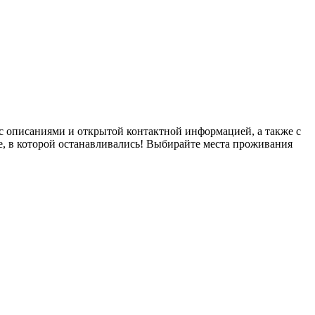
с описаниями и открытой контактной информацией, а также с
е, в которой останавливались! Выбирайте места проживания