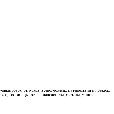
мандировок, отпусков, всевозможных путешествий и поездок.
такси, гостиницы, отели, пансионаты, хостелы, мини-