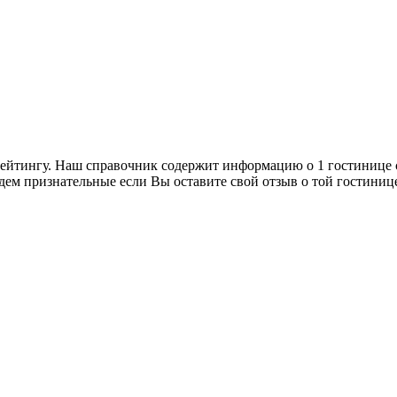
рейтингу. Наш справочник содержит информацию о 1 гостинице 
дем признательные если Вы оставите свой отзыв о той гостиниц