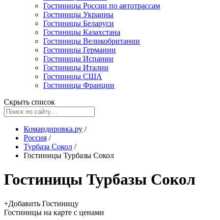
Гостиницы России по автотрассам
Гостиницы Украины
Гостиницы Беларуси
Гостиницы Казахстана
Гостиницы Великобритании
Гостиницы Германии
Гостиницы Испании
Гостиницы Италии
Гостиницы США
Гостиницы Франции
Скрыть список
Командировка.ру
/
Россия
/
Турбаза Сокол
/
Гостиницы Турбазы Сокол
Гостиницы Турбазы Сокол
+
Добавить Гостиницу
Гостиницы
на карте
с ценами