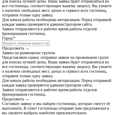
для поиска лучшей цены. Ваша заявка будет отправляться во
все гостиницы, соответствующие вашему запросу. Вы узнаете
о наличии свободных мест, ценах и сервисе всех гостиниц,
отправив только одну заявку.
Для начала работы необходима авторизация. Перед отправкой
каждая заявка проверяется администратором сайта.
Заявки отправляются в рабочее время работы отделов
бронирования гостиниц.
Город:
*
Продолжить →
Заявка на размещение группы
Представляем сервис отправки заявок на проживание групп
для поиска лучшей цены. Ваша заявка будет отправляться во
все гостиницы, соответствующие вашему запросу. Вы узнаете
о наличии свободных мест, ценах и сервисе всех гостиниц,
отправив только одну заявку.
Для начала работы необходима авторизация. Перед отправкой
каждая заявка проверяется администратором сайта.
Заявки отправляются в рабочее время работы отделов
бронирования гостиниц.
Продолжить →
Составьте заявку и мы найдем гостиницы, которые смогут её
выполнить. В ответ гостиницы отправят вам предложения и
вы сможете выбрать наиболее привлекательное.