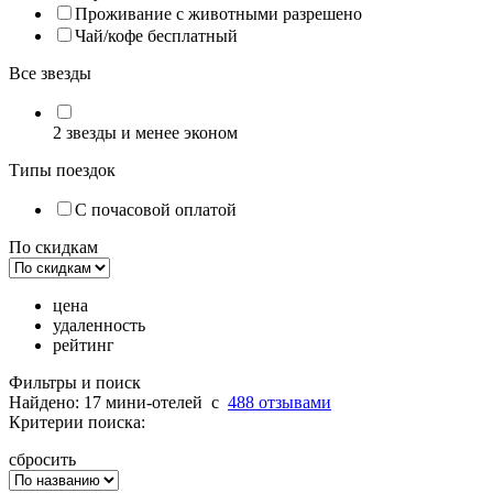
Проживание с животными разрешено
Чай/кофе бесплатный
Все звезды
2 звезды и менее эконом
Типы поездок
С почасовой оплатой
По скидкам
цена
удаленность
рейтинг
Фильтры и поиск
Найдено: 17 мини-отелей
c
488 отзывами
Критерии поиска:
сбросить