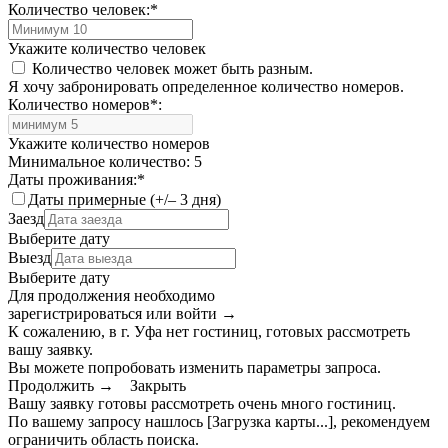
Количество человек:
*
Укажите количество человек
Количество человек может быть разным.
Я хочу забронировать определенное количество номеров.
Количество номеров
*
:
Укажите количество номеров
Минимальное количество: 5
Даты проживания:
*
Даты примерные (+/– 3 дня)
Заезд
Выберите дату
Выезд
Выберите дату
Для продолжения необходимо
зарегистрироваться или войти
→
К сожалению, в г. Уфа нет гостиниц, готовых рассмотреть
вашу заявку.
Вы можете попробовать изменить параметры запроса.
Продолжить →
Закрыть
Вашу заявку готовы рассмотреть очень много гостиниц.
По вашему запросу нашлось
[Загрузка карты...]
, рекомендуем
ограничить область поиска
.