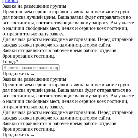
файлов
Заявка на размещение группы
Представляем сервис отправки заявок на проживание групп
для поиска лучшей цены. Ваша заявка будет отправляться во
все гостиницы, соответствующие вашему запросу. Вы узнаете
о наличии свободных мест, ценах и сервисе всех гостиниц,
отправив только одну заявку.
Для начала работы необходима авторизация. Перед отправкой
каждая заявка проверяется администратором сайта.
Заявки отправляются в рабочее время работы отделов
бронирования гостиниц.
Город:
*
Продолжить →
Заявка на размещение группы
Представляем сервис отправки заявок на проживание групп
для поиска лучшей цены. Ваша заявка будет отправляться во
все гостиницы, соответствующие вашему запросу. Вы узнаете
о наличии свободных мест, ценах и сервисе всех гостиниц,
отправив только одну заявку.
Для начала работы необходима авторизация. Перед отправкой
каждая заявка проверяется администратором сайта.
Заявки отправляются в рабочее время работы отделов
бронирования гостиниц.
Продолжить →