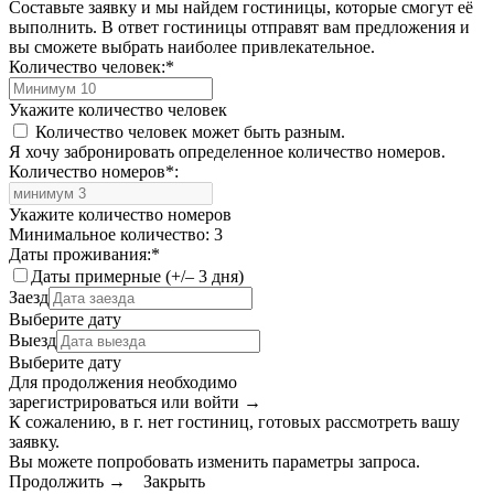
Составьте заявку и мы найдем гостиницы, которые смогут её
выполнить. В ответ гостиницы отправят вам предложения и
вы сможете выбрать наиболее привлекательное.
Количество человек:
*
Укажите количество человек
Количество человек может быть разным.
Я хочу забронировать определенное количество номеров.
Количество номеров
*
:
Укажите количество номеров
Минимальное количество: 3
Даты проживания:
*
Даты примерные (+/– 3 дня)
Заезд
Выберите дату
Выезд
Выберите дату
Для продолжения необходимо
зарегистрироваться или войти
→
К сожалению, в г. нет гостиниц, готовых рассмотреть вашу
заявку.
Вы можете попробовать изменить параметры запроса.
Продолжить →
Закрыть