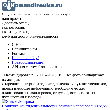
Следи за нашими новостями и обсуждай
наш проект:
Добавить отель,
зал, ресторан,
квартиру, такси,
клуб или достопримечательность
О Нас
Напишите нам
Контакты
Нашли ошибку?
Правообладателям!
API для систем бронирования
© Командировка.ru, 2000 –2026, 18+.
Все фото принадлежат
их авторам.
Старейшее интернет-издание для деловых путешественников,
представляющее информацию, необходимую для
планирования командировок, отпусков, всевозможных
путешествий и поездок.
Политика конфиденциальности
Политика использования куки