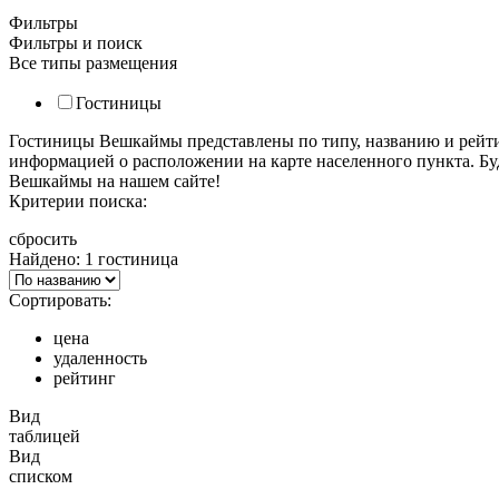
Фильтры
Фильтры и поиск
Все типы размещения
Гостиницы
Гостиницы Вешкаймы представлены по типу, названию и рейти
информацией о расположении на карте населенного пункта. Бу
Вешкаймы на нашем сайте!
Критерии поиска:
сбросить
Найдено: 1 гостиница
Сортировать:
цена
удаленность
рейтинг
Вид
таблицей
Вид
списком