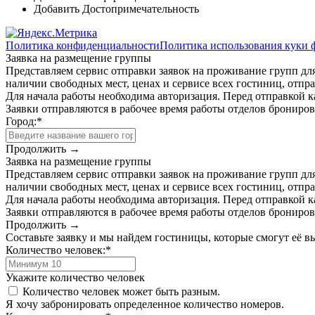
Добавить Достопримечательность
Политика конфиденциальности
Политика использования куки 
Заявка на размещение группы
Представляем сервис отправки заявок на проживание групп для
наличии свободных мест, ценах и сервисе всех гостиниц, отпра
Для начала работы необходима авторизация. Перед отправкой к
Заявки отправляются в рабочее время работы отделов брониро
Город:
*
Продолжить →
Заявка на размещение группы
Представляем сервис отправки заявок на проживание групп для
наличии свободных мест, ценах и сервисе всех гостиниц, отпра
Для начала работы необходима авторизация. Перед отправкой к
Заявки отправляются в рабочее время работы отделов брониро
Продолжить →
Составьте заявку и мы найдем гостиницы, которые смогут её 
Количество человек:
*
Укажите количество человек
Количество человек может быть разным.
Я хочу забронировать определенное количество номеров.