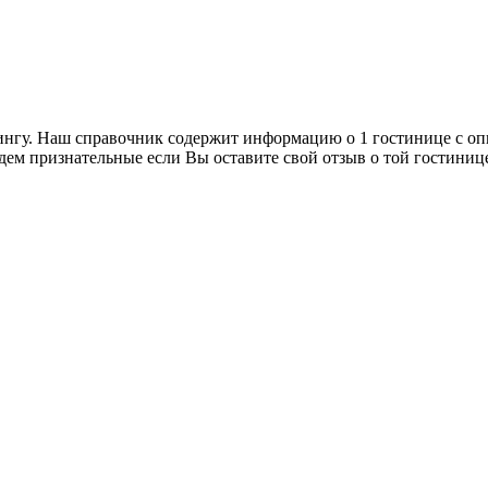
нгу. Наш справочник содержит информацию о 1 гостинице с оп
дем признательные если Вы оставите свой отзыв о той гостиниц