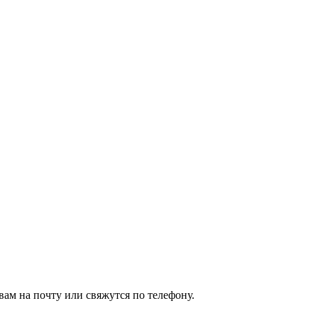
ам на почту или свяжутся по телефону.