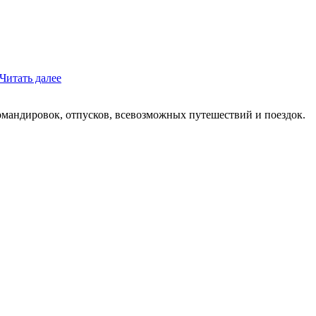
Читать далее
мандировок, отпусков, всевозможных путешествий и поездок.