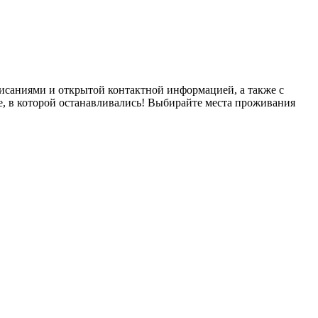
исаниями и открытой контактной информацией, а также с
е, в которой останавливались! Выбирайте места проживания