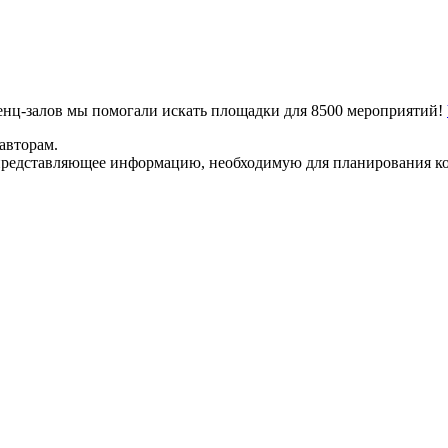
ренц-залов мы помогали искать площадки для 8500 мероприятий!
авторам.
представляющее информацию, необходимую для планирования ко