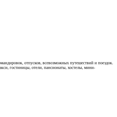
мандировок, отпусков, всевозможных путешествий и поездок.
такси, гостиницы, отели, пансионаты, хостелы, мини-