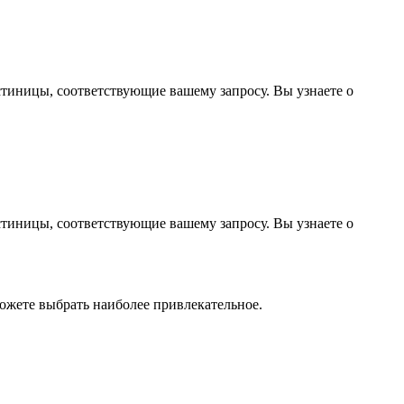
стиницы, соответствующие вашему запросу. Вы узнаете о
стиницы, соответствующие вашему запросу. Вы узнаете о
ожете выбрать наиболее привлекательное.