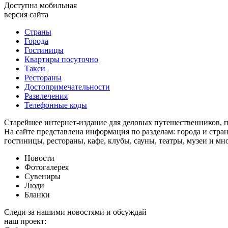
Доступна мобильная
версия сайта
Страны
Города
Гостиницы
Квартиры посуточно
Такси
Рестораны
Достопримечательности
Развлечения
Телефонные коды
Старейшее интернет-издание для деловых путешественников, 
На сайте представлена информация по разделам: города и стран
гостиницы, рестораны, кафе, клубы, сауны, театры, музеи и мн
Новости
Фотогалерея
Сувениры
Люди
Бланки
Следи за нашими новостями и обсуждай
наш проект: