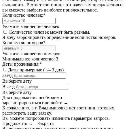
выполнить. В ответ гостиницы отправят вам предложения и
вы сможете выбрать наиболее привлекательное.
Количество человек:
*
Укажите количество человек
Количество человек может быть разным.
Я хочу забронировать определенное количество номеров.
Количество номеров
*
:
Укажите количество номеров
Минимальное количество: 3
Даты проживания:
*
Даты примерные (+/– 3 дня)
Заезд
Выберите дату
Выезд
Выберите дату
Для продолжения необходимо
зарегистрироваться или войти
→
К сожалению, в г. Владимировка нет гостиниц, готовых
рассмотреть вашу заявку.
Вы можете попробовать изменить параметры запроса.
Продолжить →
Закрыть
Вашу заявку готовы рассмотреть очень много гостиниц.