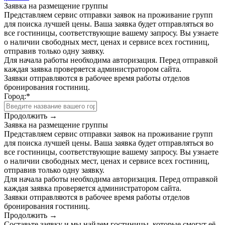
Заявка на размещение группы
Представляем сервис отправки заявок на проживание групп
для поиска лучшей цены. Ваша заявка будет отправляться во
все гостиницы, соответствующие вашему запросу. Вы узнаете
о наличии свободных мест, ценах и сервисе всех гостиниц,
отправив только одну заявку.
Для начала работы необходима авторизация. Перед отправкой
каждая заявка проверяется администратором сайта.
Заявки отправляются в рабочее время работы отделов
бронирования гостиниц.
Город:
*
Продолжить →
Заявка на размещение группы
Представляем сервис отправки заявок на проживание групп
для поиска лучшей цены. Ваша заявка будет отправляться во
все гостиницы, соответствующие вашему запросу. Вы узнаете
о наличии свободных мест, ценах и сервисе всех гостиниц,
отправив только одну заявку.
Для начала работы необходима авторизация. Перед отправкой
каждая заявка проверяется администратором сайта.
Заявки отправляются в рабочее время работы отделов
бронирования гостиниц.
Продолжить →
Составьте заявку и мы найдем гостиницы, которые смогут её