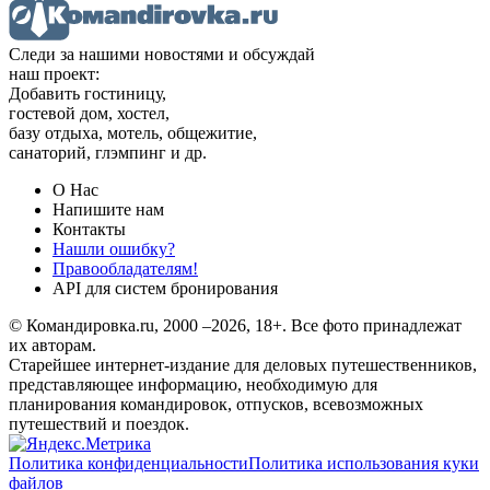
Следи за нашими новостями и обсуждай
наш проект:
Добавить гостиницу,
гостевой дом, хостел,
базу отдыха, мотель, общежитие,
санаторий, глэмпинг и др.
О Нас
Напишите нам
Контакты
Нашли ошибку?
Правообладателям!
API для систем бронирования
© Командировка.ru, 2000 –2026, 18+.
Все фото принадлежат
их авторам.
Старейшее интернет-издание для деловых путешественников,
представляющее информацию, необходимую для
планирования командировок, отпусков, всевозможных
путешествий и поездок.
Политика конфиденциальности
Политика использования куки
файлов