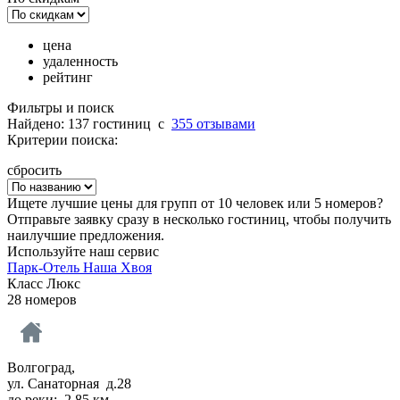
цена
удаленность
рейтинг
Фильтры и поиск
Найдено: 137 гостиниц
c
355 отзывами
Критерии поиска:
сбросить
Ищете лучшие цены для групп от 10 человек или 5 номеров?
Отправьте заявку сразу в несколько гостиниц, чтобы получить
наилучшие предложения.
Используйте наш сервис
Парк-Отель Наша Хвоя
Класс Люкс
28 номеров
Волгоград,
ул. Санаторная д.28
до реки: 2.85 км.