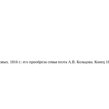
товых. 1816 г.: его приобрела семья поэта А.В. Кольцова. Конец 