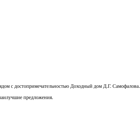
дом с достопримечательностью Доходный дом Д.Г. Самофалова.
 наилучшие предложения.