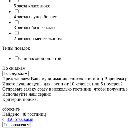
5 звезд класс люкс
4 звезды супер бизнес
3 звезды бизнес класс
2 звезды и менее эконом
Типы поездок
С почасовой оплатой
По скидкам
Представляем Вашему вниманию список гостиниц Воронежа ря
Ищете лучшие цены для групп от 10 человек или 5 номеров?
Отправьте заявку сразу в несколько гостиниц, чтобы получить
Используйте наш сервис
Критерии поиска:
сбросить
Найдено: 48 гостиниц
c
356 отзывами