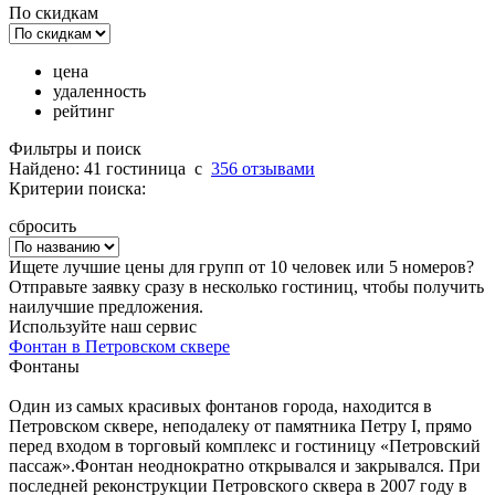
По скидкам
цена
удаленность
рейтинг
Фильтры и поиск
Найдено: 41 гостиница
c
356 отзывами
Критерии поиска:
сбросить
Ищете лучшие цены для групп от 10 человек или 5 номеров?
Отправьте заявку сразу в несколько гостиниц, чтобы получить
наилучшие предложения.
Используйте наш сервис
Фонтан в Петровском сквере
Фонтаны
Один из самых красивых фонтанов города, находится в
Петровском сквере, неподалеку от памятника Петру I, прямо
перед входом в торговый комплекс и гостиницу «Петровский
пассаж».Фонтан неоднократно открывался и закрывался. При
последней реконструкции Петровского сквера в 2007 году в