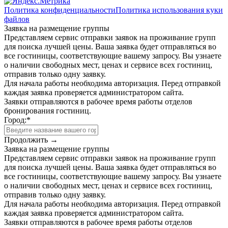
Политика конфиденциальности
Политика использования куки
файлов
Заявка на размещение группы
Представляем сервис отправки заявок на проживание групп
для поиска лучшей цены. Ваша заявка будет отправляться во
все гостиницы, соответствующие вашему запросу. Вы узнаете
о наличии свободных мест, ценах и сервисе всех гостиниц,
отправив только одну заявку.
Для начала работы необходима авторизация. Перед отправкой
каждая заявка проверяется администратором сайта.
Заявки отправляются в рабочее время работы отделов
бронирования гостиниц.
Город:
*
Продолжить →
Заявка на размещение группы
Представляем сервис отправки заявок на проживание групп
для поиска лучшей цены. Ваша заявка будет отправляться во
все гостиницы, соответствующие вашему запросу. Вы узнаете
о наличии свободных мест, ценах и сервисе всех гостиниц,
отправив только одну заявку.
Для начала работы необходима авторизация. Перед отправкой
каждая заявка проверяется администратором сайта.
Заявки отправляются в рабочее время работы отделов