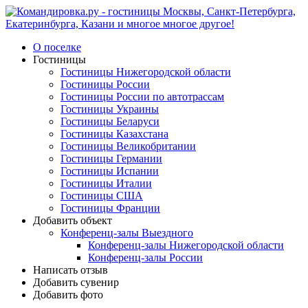
О поселке
Гостиницы
Гостиницы Нижегородской области
Гостиницы России
Гостиницы России по автотрассам
Гостиницы Украины
Гостиницы Беларуси
Гостиницы Казахстана
Гостиницы Великобритании
Гостиницы Германии
Гостиницы Испании
Гостиницы Италии
Гостиницы США
Гостиницы Франции
Добавить объект
Конференц-залы Выездного
Конференц-залы Нижегородской области
Конференц-залы России
Написать отзыв
Добавить сувенир
Добавить фото