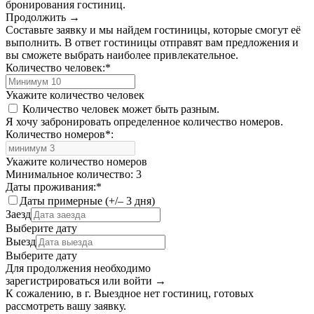
бронирования гостиниц.
Продолжить →
Составьте заявку и мы найдем гостиницы, которые смогут её
выполнить. В ответ гостиницы отправят вам предложения и
вы сможете выбрать наиболее привлекательное.
Количество человек:
*
Укажите количество человек
Количество человек может быть разным.
Я хочу забронировать определенное количество номеров.
Количество номеров
*
:
Укажите количество номеров
Минимальное количество: 3
Даты проживания:
*
Даты примерные (+/– 3 дня)
Заезд
Выберите дату
Выезд
Выберите дату
Для продолжения необходимо
зарегистрироваться или войти
→
К сожалению, в г. Выездное нет гостиниц, готовых
рассмотреть вашу заявку.