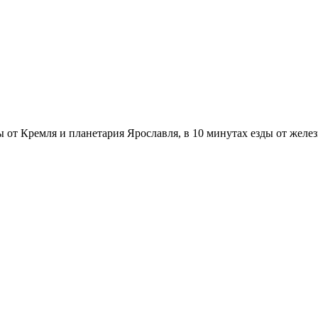
ы от Кремля и планетария Ярославля, в 10 минутах езды от жел