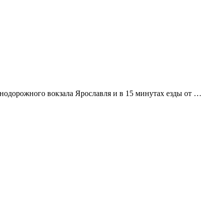
езнодорожного вокзала Ярославля и в 15 минутах езды от …