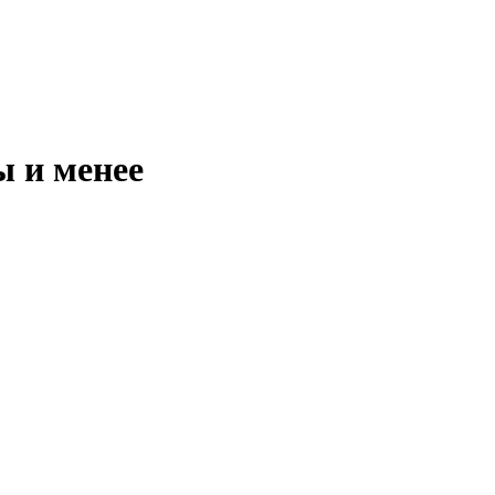
ы и менее