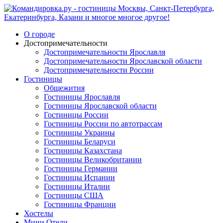
О городе
Достопримечательности
Достопримечательности Ярославля
Достопримечательности Ярославской области
Достопримечательности России
Гостиницы
Общежития
Гостиницы Ярославля
Гостиницы Ярославской области
Гостиницы России
Гостиницы России по автотрассам
Гостиницы Украины
Гостиницы Беларуси
Гостиницы Казахстана
Гостиницы Великобритании
Гостиницы Германии
Гостиницы Испании
Гостиницы Италии
Гостиницы США
Гостиницы Франции
Хостелы
Мини Отели