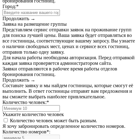
бронирования гостиниц.
Город:
*
Продолжить →
Заявка на размещение группы
Представляем сервис отправки заявок на проживание групп
для поиска лучшей цены. Ваша заявка будет отправляться во
все гостиницы, соответствующие вашему запросу. Вы узнаете
о наличии свободных мест, ценах и сервисе всех гостиниц,
отправив только одну заявку.
Для начала работы необходима авторизация. Перед отправкой
каждая заявка проверяется администратором сайта.
Заявки отправляются в рабочее время работы отделов
бронирования гостиниц.
Продолжить →
Составьте заявку и мы найдем гостиницы, которые смогут её
выполнить. В ответ гостиницы отправят вам предложения и
вы сможете выбрать наиболее привлекательное.
Количество человек:
*
Укажите количество человек
Количество человек может быть разным.
Я хочу забронировать определенное количество номеров.
Количество номеров
*
: