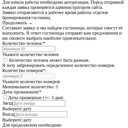
Для начала работы необходима авторизация. Перед отправкой
каждая заявка проверяется администратором сайта.
Заявки отправляются в рабочее время работы отделов
бронирования гостиниц.
Продолжить →
Составьте заявку и мы найдем гостиницы, которые смогут её
выполнить. В ответ гостиницы отправят вам предложения и
вы сможете выбрать наиболее привлекательное.
Количество человек:
*
Укажите количество человек
Количество человек может быть разным.
Я хочу забронировать определенное количество номеров.
Количество номеров
*
:
Укажите количество номеров
Минимальное количество: 3
Даты проживания:
*
Даты примерные (+/– 3 дня)
Заезд
Выберите дату
Выезд
Выберите дату
Для продолжения необходимо