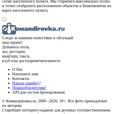
схеме населенного пункта. Мы стараемся максимально полно
и точно отобразить расположение объектов в Бешенковичи на
карте населенного пункта.
Следи за нашими новостями и обсуждай
наш проект:
Добавить отель,
зал, ресторан,
квартиру, такси,
клуб или достопримечательность
О Нас
Напишите нам
Контакты
Нашли ошибку?
Правообладателям!
API для систем бронирования
© Командировка.ru, 2000 –2026, 18+.
Все фото принадлежат
их авторам.
Старейшее интернет-издание для деловых путешественников,