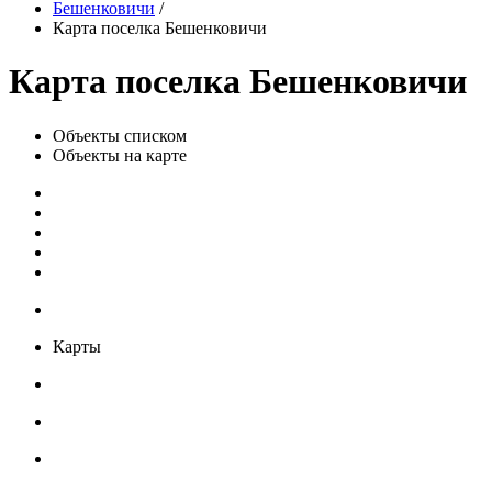
Бешенковичи
/
Карта поселка Бешенковичи
Карта поселка Бешенковичи
Объекты списком
Объекты на карте
Карты