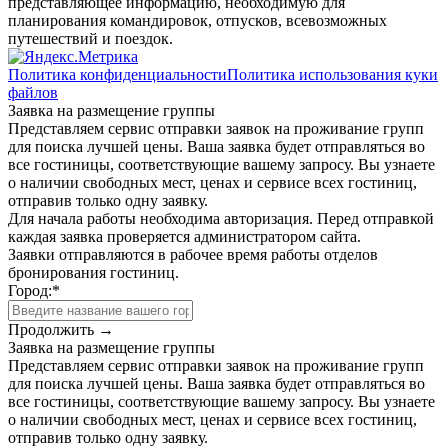
представляющее информацию, необходимую для
планирования командировок, отпусков, всевозможных
путешествий и поездок.
Политика конфиденциальности
Политика использования куки
файлов
Заявка на размещение группы
Представляем сервис отправки заявок на проживание групп
для поиска лучшей цены. Ваша заявка будет отправляться во
все гостиницы, соответствующие вашему запросу. Вы узнаете
о наличии свободных мест, ценах и сервисе всех гостиниц,
отправив только одну заявку.
Для начала работы необходима авторизация. Перед отправкой
каждая заявка проверяется администратором сайта.
Заявки отправляются в рабочее время работы отделов
бронирования гостиниц.
Город:
*
Продолжить →
Заявка на размещение группы
Представляем сервис отправки заявок на проживание групп
для поиска лучшей цены. Ваша заявка будет отправляться во
все гостиницы, соответствующие вашему запросу. Вы узнаете
о наличии свободных мест, ценах и сервисе всех гостиниц,
отправив только одну заявку.