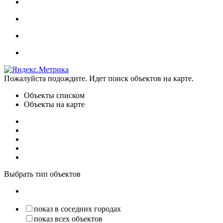
Пожалуйста подождите. Идет поиск объектов на карте.
Объекты списком
Объекты на карте
Выбрать тип объектов
показ в соседних городах
показ всех объектов