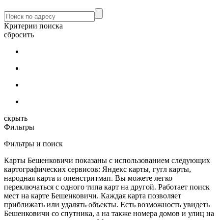
Критерии поиска
сбросить
скрыть
Фильтры
Фильтры и поиск
Карты Бешенковичи показаны с использованием следующих
картографических сервисов: Яндекс карты, гугл карты,
народная карта и опенстритмап. Вы можете легко
переключаться с одного типа карт на другой. Работает поиск
мест на карте Бешенковичи. Каждая карта позволяет
приближать или удалять объекты. Есть возможность увидеть
Бешенковичи со спутника, а на также номера домов и улиц на