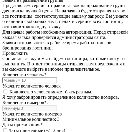
Заявка на размещение группы
Представляем сервис отправки заявок на проживание групп
для поиска лучшей цены. Ваша заявка будет отправляться во
все гостиницы, соответствующие вашему запросу. Вы узнаете
о наличии свободных мест, ценах и сервисе всех гостиниц,
отправив только одну заявку.
Для начала работы необходима авторизация. Перед отправкой
каждая заявка проверяется администратором сайта.
Заявки отправляются в рабочее время работы отделов
бронирования гостиниц.
Продолжить →
Составьте заявку и мы найдем гостиницы, которые смогут её
выполнить. В ответ гостиницы отправят вам предложения и
вы сможете выбрать наиболее привлекательное.
Количество человек:
*
Укажите количество человек
Количество человек может быть разным.
Я хочу забронировать определенное количество номеров.
Количество номеров
*
:
Укажите количество номеров
Минимальное количество: 3
Даты проживания:
*
Даты примерные (+/– 3 дня)