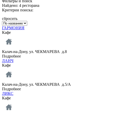
Фильтры и поиск
Найдено: 4 ресторана
Критерии поиска:
сбросить
ГАРМОНИЯ
Кафе
Калач-на-Дону, ул. ЧЕКМАРЕВА д.8
Подробнее
ЛАНЧ
Кафе
Калач-на-Дону, ул. ЧЕКМАРЕВА д.5/А
Подробнее
ЛИКС
Кафе