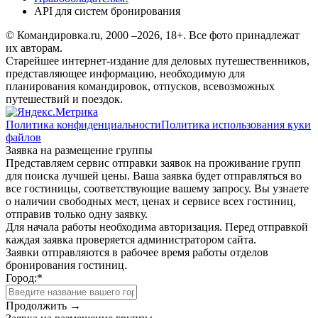
API для систем бронирования
© Командировка.ru, 2000 –2026, 18+.
Все фото принадлежат
их авторам.
Старейшее интернет-издание для деловых путешественников,
представляющее информацию, необходимую для
планирования командировок, отпусков, всевозможных
путешествий и поездок.
Политика конфиденциальности
Политика использования куки
файлов
Заявка на размещение группы
Представляем сервис отправки заявок на проживание групп
для поиска лучшей цены. Ваша заявка будет отправляться во
все гостиницы, соответствующие вашему запросу. Вы узнаете
о наличии свободных мест, ценах и сервисе всех гостиниц,
отправив только одну заявку.
Для начала работы необходима авторизация. Перед отправкой
каждая заявка проверяется администратором сайта.
Заявки отправляются в рабочее время работы отделов
бронирования гостиниц.
Город:
*
Продолжить →