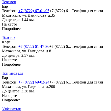
Теремок
Бар
Телефон:
+7 (8722) 67-01-05
+7 (8722) 6...
Телефон для связи
Махачкала, ул. Даниялова д.35
До центра: 1.44 км.
На карте
Подробнее
Толстяк
Кафе
Телефон:
+7 (8722) 61-47-86
+7 (8722) 6...
Телефон для связи
Махачкала, ул. Гамидова д.81
До центра: 2.57 км.
На карте
Подробнее
Три медведя
Бар
Телефон:
+7 (8722) 69-02-24
+7 (8722) 6...
Телефон для связи
Махачкала, ул. Гаджиева д.200
До центра: 3.38 км.
На карте
Подробнее
Узбекистан