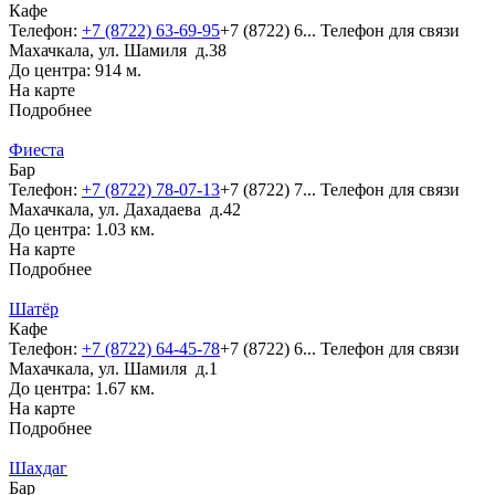
Кафе
Телефон:
+7 (8722) 63-69-95
+7 (8722) 6...
Телефон для связи
Махачкала, ул. Шамиля д.38
До центра: 914 м.
На карте
Подробнее
Фиеста
Бар
Телефон:
+7 (8722) 78-07-13
+7 (8722) 7...
Телефон для связи
Махачкала, ул. Дахадаева д.42
До центра: 1.03 км.
На карте
Подробнее
Шатёр
Кафе
Телефон:
+7 (8722) 64-45-78
+7 (8722) 6...
Телефон для связи
Махачкала, ул. Шамиля д.1
До центра: 1.67 км.
На карте
Подробнее
Шахдаг
Бар