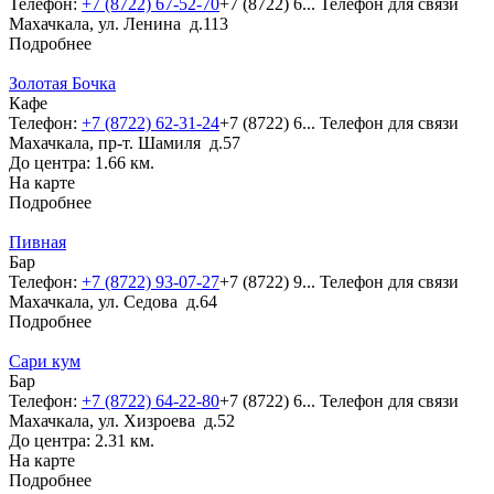
Телефон:
+7 (8722) 67-52-70
+7 (8722) 6...
Телефон для связи
Махачкала, ул. Ленина д.113
Подробнее
Золотая Бочка
Кафе
Телефон:
+7 (8722) 62-31-24
+7 (8722) 6...
Телефон для связи
Махачкала, пр-т. Шамиля д.57
До центра: 1.66 км.
На карте
Подробнее
Пивная
Бар
Телефон:
+7 (8722) 93-07-27
+7 (8722) 9...
Телефон для связи
Махачкала, ул. Седова д.64
Подробнее
Сари кум
Бар
Телефон:
+7 (8722) 64-22-80
+7 (8722) 6...
Телефон для связи
Махачкала, ул. Хизроева д.52
До центра: 2.31 км.
На карте
Подробнее