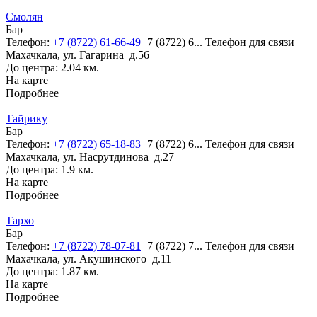
Смолян
Бар
Телефон:
+7 (8722) 61-66-49
+7 (8722) 6...
Телефон для связи
Махачкала, ул. Гагарина д.56
До центра: 2.04 км.
На карте
Подробнее
Тайрику
Бар
Телефон:
+7 (8722) 65-18-83
+7 (8722) 6...
Телефон для связи
Махачкала, ул. Насрутдинова д.27
До центра: 1.9 км.
На карте
Подробнее
Тархо
Бар
Телефон:
+7 (8722) 78-07-81
+7 (8722) 7...
Телефон для связи
Махачкала, ул. Акушинского д.11
До центра: 1.87 км.
На карте
Подробнее