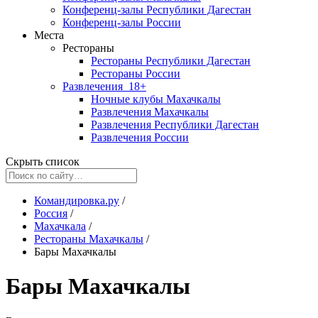
Конференц-залы Республики Дагестан
Конференц-залы России
Места
Рестораны
Рестораны Республики Дагестан
Рестораны России
Развлечения
18+
Ночные клубы Махачкалы
Развлечения Махачкалы
Развлечения Республики Дагестан
Развлечения России
Скрыть список
Командировка.ру
/
Россия
/
Махачкала
/
Рестораны Махачкалы
/
Бары Махачкалы
Бары Махачкалы