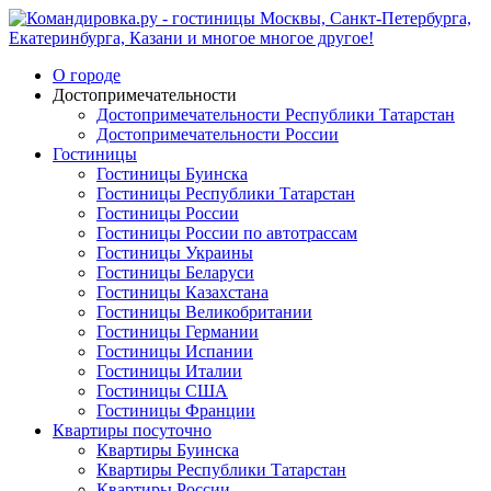
О городе
Достопримечательности
Достопримечательности Республики Татарстан
Достопримечательности России
Гостиницы
Гостиницы Буинска
Гостиницы Республики Татарстан
Гостиницы России
Гостиницы России по автотрассам
Гостиницы Украины
Гостиницы Беларуси
Гостиницы Казахстана
Гостиницы Великобритании
Гостиницы Германии
Гостиницы Испании
Гостиницы Италии
Гостиницы США
Гостиницы Франции
Квартиры посуточно
Квартиры Буинска
Квартиры Республики Татарстан
Квартиры России