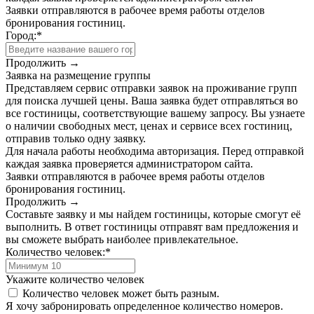
Заявки отправляются в рабочее время работы отделов
бронирования гостиниц.
Город:
*
Продолжить →
Заявка на размещение группы
Представляем сервис отправки заявок на проживание групп
для поиска лучшей цены. Ваша заявка будет отправляться во
все гостиницы, соответствующие вашему запросу. Вы узнаете
о наличии свободных мест, ценах и сервисе всех гостиниц,
отправив только одну заявку.
Для начала работы необходима авторизация. Перед отправкой
каждая заявка проверяется администратором сайта.
Заявки отправляются в рабочее время работы отделов
бронирования гостиниц.
Продолжить →
Составьте заявку и мы найдем гостиницы, которые смогут её
выполнить. В ответ гостиницы отправят вам предложения и
вы сможете выбрать наиболее привлекательное.
Количество человек:
*
Укажите количество человек
Количество человек может быть разным.
Я хочу забронировать определенное количество номеров.