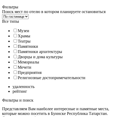
Фильтры
Поиск мест по отелю в котором планируете остановиться
Все типы
Музеи
Храмы
Театры
Памятники
Памятники архитектуры
Дворцы и дома культуры
Мемориалы
Мечети
Предприятия
Религиозные достопримечательности
удаленность
рейтинг
Фильтры и поиск
Представляем Вам наиболее интересные и памятные места,
которые можно посетить в Буинске Республика Татарстан.