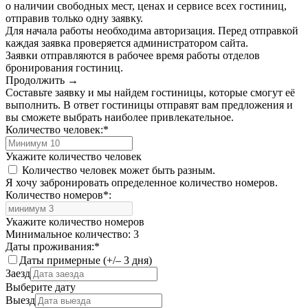
о наличии свободных мест, ценах и сервисе всех гостиниц,
отправив только одну заявку.
Для начала работы необходима авторизация. Перед отправкой
каждая заявка проверяется администратором сайта.
Заявки отправляются в рабочее время работы отделов
бронирования гостиниц.
Продолжить →
Составьте заявку и мы найдем гостиницы, которые смогут её
выполнить. В ответ гостиницы отправят вам предложения и
вы сможете выбрать наиболее привлекательное.
Количество человек:
*
Укажите количество человек
Количество человек может быть разным.
Я хочу забронировать определенное количество номеров.
Количество номеров
*
:
Укажите количество номеров
Минимальное количество: 3
Даты проживания:
*
Даты примерные (+/– 3 дня)
Заезд
Выберите дату
Выезд