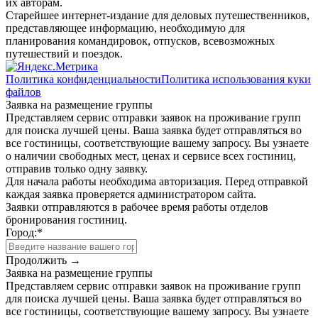
их авторам.
Старейшее интернет-издание для деловых путешественников,
представляющее информацию, необходимую для
планирования командировок, отпусков, всевозможных
путешествий и поездок.
Политика конфиденциальности
Политика использования куки
файлов
Заявка на размещение группы
Представляем сервис отправки заявок на проживание групп
для поиска лучшей цены. Ваша заявка будет отправляться во
все гостиницы, соответствующие вашему запросу. Вы узнаете
о наличии свободных мест, ценах и сервисе всех гостиниц,
отправив только одну заявку.
Для начала работы необходима авторизация. Перед отправкой
каждая заявка проверяется администратором сайта.
Заявки отправляются в рабочее время работы отделов
бронирования гостиниц.
Город:
*
Продолжить →
Заявка на размещение группы
Представляем сервис отправки заявок на проживание групп
для поиска лучшей цены. Ваша заявка будет отправляться во
все гостиницы, соответствующие вашему запросу. Вы узнаете