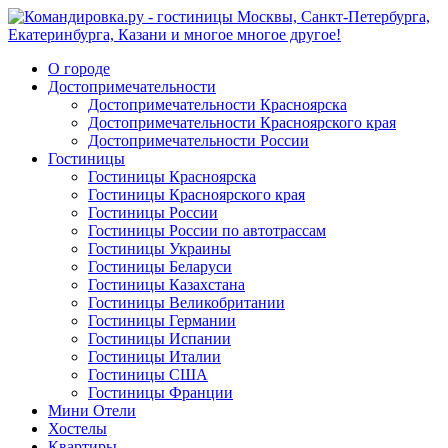
О городе
Достопримечательности
Достопримечательности Красноярска
Достопримечательности Красноярского края
Достопримечательности России
Гостиницы
Гостиницы Красноярска
Гостиницы Красноярского края
Гостиницы России
Гостиницы России по автотрассам
Гостиницы Украины
Гостиницы Беларуси
Гостиницы Казахстана
Гостиницы Великобритании
Гостиницы Германии
Гостиницы Испании
Гостиницы Италии
Гостиницы США
Гостиницы Франции
Мини Отели
Хостелы
Квартиры