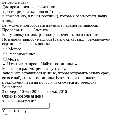
Выберите дату
Для продолжения необходимо
зарегистрироваться или войти
→
К сожалению, в г. нет гостиниц, готовых рассмотреть вашу
заявку.
Вы можете попробовать изменить параметры запроса.
Продолжить →
Закрыть
Вашу заявку готовы рассмотреть очень много гостиниц.
По вашему запросу нашлось
[Загрузка карты...]
, рекомендуем
ограничить область поиска
.
Метро:
Расположение:
Места:
← Изменить запрос
Найти гостиницы →
Мы нашли
рассмотреть вашу заявку.
Заполните оставшиеся данные, чтобы отправить заявку сразу
во все найденные гостиницы. В ответ они пришлют
предложения вам на почту или свяжутся по телефону.
Ваш запрос:
3 номера, 10 мая 2016 — 20 мая 2016
Ориентировочная цена
за человека/сутки
*
:
Укажите цену