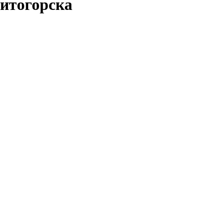
итогорска