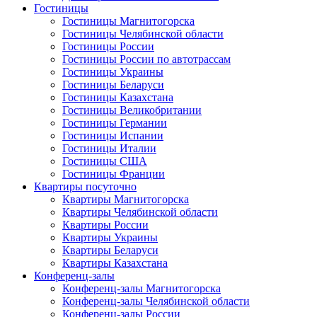
Гостиницы
Гостиницы Магнитогорска
Гостиницы Челябинской области
Гостиницы России
Гостиницы России по автотрассам
Гостиницы Украины
Гостиницы Беларуси
Гостиницы Казахстана
Гостиницы Великобритании
Гостиницы Германии
Гостиницы Испании
Гостиницы Италии
Гостиницы США
Гостиницы Франции
Квартиры посуточно
Квартиры Магнитогорска
Квартиры Челябинской области
Квартиры России
Квартиры Украины
Квартиры Беларуси
Квартиры Казахстана
Конференц-залы
Конференц-залы Магнитогорска
Конференц-залы Челябинской области
Конференц-залы России