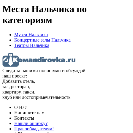
Места Нальчика по
категориям
Музеи Нальчика
Концертные залы Нальчика
Театры Нальчика
Следи за нашими новостями и обсуждай
наш проект:
Добавить отель,
зал, ресторан,
квартиру, такси,
клуб или достопримечательность
О Нас
Напишите нам
Контакты
Нашли ошибку?
Правообладателям!