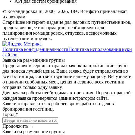
API для систем бронирования
© Командировка.ru, 2000 –2026, 18+.
Все фото принадлежат
их авторам.
Старейшее интернет-издание для деловых путешественников,
представляющее информацию, необходимую для
планирования командировок, отпусков, всевозможных
путешествий и поездок.
Политика конфиденциальности
Политика использования куки
файлов
Заявка на размещение группы
Представляем сервис отправки заявок на проживание групп
для поиска лучшей цены. Ваша заявка будет отправляться во
все гостиницы, соответствующие вашему запросу. Вы узнаете
о наличии свободных мест, ценах и сервисе всех гостиниц,
отправив только одну заявку.
Для начала работы необходима авторизация. Перед отправкой
каждая заявка проверяется администратором сайта.
Заявки отправляются в рабочее время работы отделов
бронирования гостиниц.
Город:
*
Продолжить →
Заявка на размещение группы