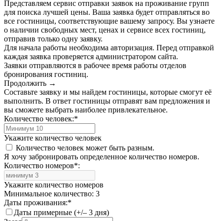
Представляем сервис отправки заявок на проживание групп
для поиска лучшей цены. Ваша заявка будет отправляться во
все гостиницы, соответствующие вашему запросу. Вы узнаете
о наличии свободных мест, ценах и сервисе всех гостиниц,
отправив только одну заявку.
Для начала работы необходима авторизация. Перед отправкой
каждая заявка проверяется администратором сайта.
Заявки отправляются в рабочее время работы отделов
бронирования гостиниц.
Продолжить →
Составьте заявку и мы найдем гостиницы, которые смогут её
выполнить. В ответ гостиницы отправят вам предложения и
вы сможете выбрать наиболее привлекательное.
Количество человек:
*
Укажите количество человек
Количество человек может быть разным.
Я хочу забронировать определенное количество номеров.
Количество номеров
*
:
Укажите количество номеров
Минимальное количество: 3
Даты проживания:
*
Даты примерные (+/– 3 дня)