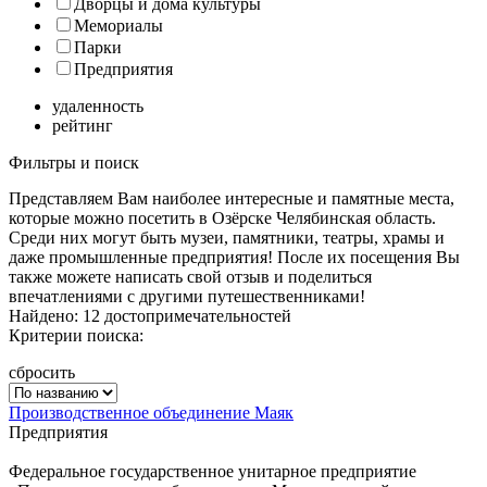
Дворцы и дома культуры
Мемориалы
Парки
Предприятия
удаленность
рейтинг
Фильтры и поиск
Представляем Вам наиболее интересные и памятные места,
которые можно посетить в Озёрске Челябинская область.
Среди них могут быть музеи, памятники, театры, храмы и
даже промышленные предприятия! После их посещения Вы
также можете написать свой отзыв и поделиться
впечатлениями с другими путешественниками!
Найдено: 12 достопримечательностей
Критерии поиска:
сбросить
Производственное объединение Маяк
Предприятия
Федеральное государственное унитарное предприятие