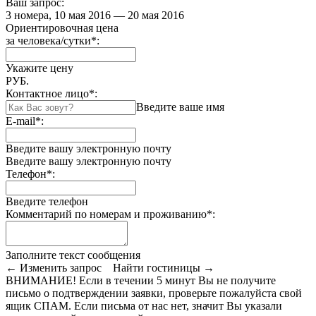
Ваш запрос:
3 номера, 10 мая 2016 — 20 мая 2016
Ориентировочная цена
за человека/сутки
*
:
Укажите цену
РУБ.
Контактное лицо
*
:
Введите ваше имя
E-mail
*
:
Введите вашу электронную почту
Введите вашу электронную почту
Телефон
*
:
Введите телефон
Комментарий по номерам и проживанию
*
:
Заполните текст сообщения
← Изменить запрос
Найти гостиницы →
ВНИМАНИЕ! Если в течении 5 минут Вы не получите
письмо о подтверждении заявки, проверьте пожалуйста свой
ящик СПАМ. Если письма от нас нет, значит Вы указали