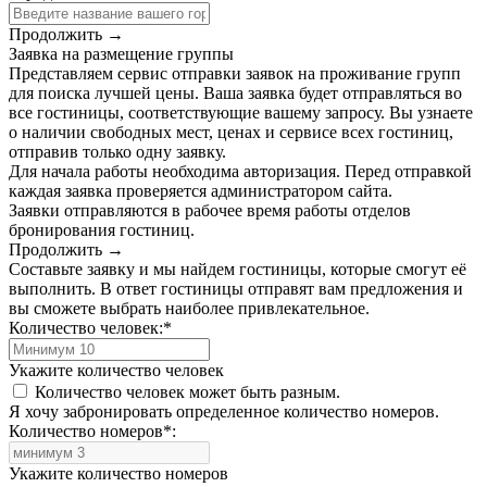
Продолжить →
Заявка на размещение группы
Представляем сервис отправки заявок на проживание групп
для поиска лучшей цены. Ваша заявка будет отправляться во
все гостиницы, соответствующие вашему запросу. Вы узнаете
о наличии свободных мест, ценах и сервисе всех гостиниц,
отправив только одну заявку.
Для начала работы необходима авторизация. Перед отправкой
каждая заявка проверяется администратором сайта.
Заявки отправляются в рабочее время работы отделов
бронирования гостиниц.
Продолжить →
Составьте заявку и мы найдем гостиницы, которые смогут её
выполнить. В ответ гостиницы отправят вам предложения и
вы сможете выбрать наиболее привлекательное.
Количество человек:
*
Укажите количество человек
Количество человек может быть разным.
Я хочу забронировать определенное количество номеров.
Количество номеров
*
:
Укажите количество номеров