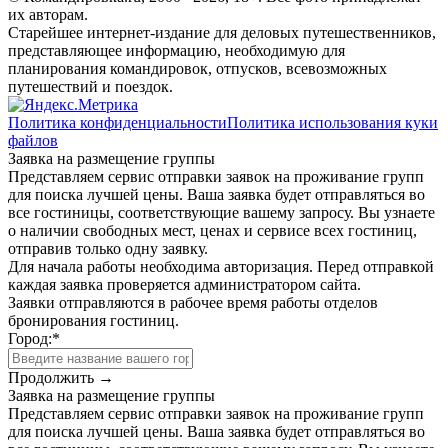
их авторам.
Старейшее интернет-издание для деловых путешественников,
представляющее информацию, необходимую для
планирования командировок, отпусков, всевозможных
путешествий и поездок.
Политика конфиденциальности
Политика использования куки
файлов
Заявка на размещение группы
Представляем сервис отправки заявок на проживание групп
для поиска лучшей цены. Ваша заявка будет отправляться во
все гостиницы, соответствующие вашему запросу. Вы узнаете
о наличии свободных мест, ценах и сервисе всех гостиниц,
отправив только одну заявку.
Для начала работы необходима авторизация. Перед отправкой
каждая заявка проверяется администратором сайта.
Заявки отправляются в рабочее время работы отделов
бронирования гостиниц.
Город:
*
Продолжить →
Заявка на размещение группы
Представляем сервис отправки заявок на проживание групп
для поиска лучшей цены. Ваша заявка будет отправляться во