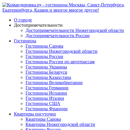
О городе
Достопримечательности
Достопримечательности Нижегородской области
Достопримечательности России
Гостиницы
Гостиницы Сарова
Гостиницы Нижегородской области
Гостиницы России
Гостиницы России по автотрассам
Гостиницы Украины
Гостиницы Беларуси
Гостиницы Казахстана
Гостиницы Великобритании
Гостиницы Германии
Гостиницы Испании
Гостиницы Италии
Гостиницы США
Гостиницы Франции
Квартиры посуточно
Квартиры Сарова
Квартиры Нижегородской области
Квартиры России