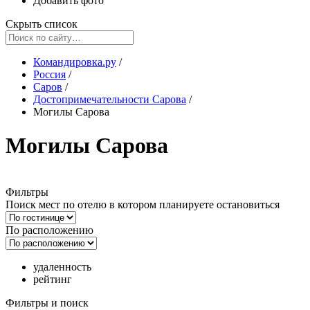
Добавить фото
Скрыть список
Командировка.ру
/
Россия
/
Саров
/
Достопримечательности Сарова
/
Могилы Сарова
Могилы Сарова
Фильтры
Поиск мест по отелю в котором планируете остановиться
По расположению
удаленность
рейтинг
Фильтры и поиск