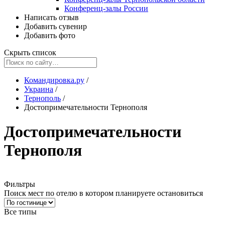
Конференц-залы России
Написать отзыв
Добавить сувенир
Добавить фото
Скрыть список
Командировка.ру
/
Украина
/
Тернополь
/
Достопримечательности Тернополя
Достопримечательности
Тернополя
Фильтры
Поиск мест по отелю в котором планируете остановиться
Все типы