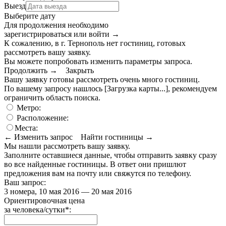
Выезд
Выберите дату
Для продолжения необходимо
зарегистрироваться или войти
→
К сожалению, в г. Тернополь нет гостиниц, готовых
рассмотреть вашу заявку.
Вы можете попробовать изменить параметры запроса.
Продолжить →
Закрыть
Вашу заявку готовы рассмотреть очень много гостиниц.
По вашему запросу нашлось
[Загрузка карты...]
, рекомендуем
ограничить область поиска
.
Метро:
Расположение:
Места:
← Изменить запрос
Найти гостиницы →
Мы нашли
рассмотреть вашу заявку.
Заполните оставшиеся данные, чтобы отправить заявку сразу
во все найденные гостиницы. В ответ они пришлют
предложения вам на почту или свяжутся по телефону.
Ваш запрос:
3 номера, 10 мая 2016 — 20 мая 2016
Ориентировочная цена
за человека/сутки
*
: