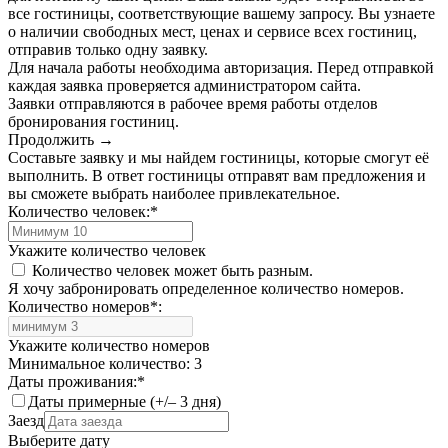
все гостиницы, соответствующие вашему запросу. Вы узнаете
о наличии свободных мест, ценах и сервисе всех гостиниц,
отправив только одну заявку.
Для начала работы необходима авторизация. Перед отправкой
каждая заявка проверяется администратором сайта.
Заявки отправляются в рабочее время работы отделов
бронирования гостиниц.
Продолжить →
Составьте заявку и мы найдем гостиницы, которые смогут её
выполнить. В ответ гостиницы отправят вам предложения и
вы сможете выбрать наиболее привлекательное.
Количество человек:
*
Укажите количество человек
Количество человек может быть разным.
Я хочу забронировать определенное количество номеров.
Количество номеров
*
:
Укажите количество номеров
Минимальное количество: 3
Даты проживания:
*
Даты примерные (+/– 3 дня)
Заезд
Выберите дату