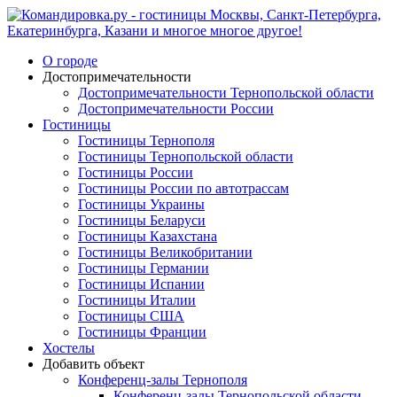
О городе
Достопримечательности
Достопримечательности Тернопольской области
Достопримечательности России
Гостиницы
Гостиницы Тернополя
Гостиницы Тернопольской области
Гостиницы России
Гостиницы России по автотрассам
Гостиницы Украины
Гостиницы Беларуси
Гостиницы Казахстана
Гостиницы Великобритании
Гостиницы Германии
Гостиницы Испании
Гостиницы Италии
Гостиницы США
Гостиницы Франции
Хостелы
Добавить объект
Конференц-залы Тернополя
Конференц-залы Тернопольской области