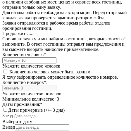
о наличии свободных мест, ценах и сервисе всех гостиниц,
отправив только одну заявку.
Для начала работы необходима авторизация. Перед отправкой
каждая заявка проверяется администратором сайта.
Заявки отправляются в рабочее время работы отделов
бронирования гостиниц.
Продолжить →
Составьте заявку и мы найдем гостиницы, которые смогут её
выполнить. В ответ гостиницы отправят вам предложения и
вы сможете выбрать наиболее привлекательное.
Количество человек:
*
Укажите количество человек
Количество человек может быть разным.
Я хочу забронировать определенное количество номеров.
Количество номеров
*
:
Укажите количество номеров
Минимальное количество: 3
Даты проживания:
*
Даты примерные (+/– 3 дня)
Заезд
Выберите дату
Выезд