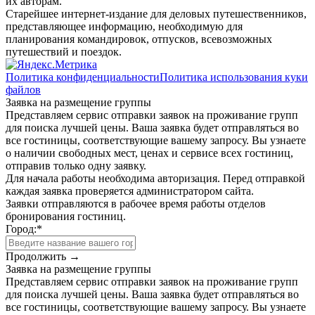
их авторам.
Старейшее интернет-издание для деловых путешественников,
представляющее информацию, необходимую для
планирования командировок, отпусков, всевозможных
путешествий и поездок.
Политика конфиденциальности
Политика использования куки
файлов
Заявка на размещение группы
Представляем сервис отправки заявок на проживание групп
для поиска лучшей цены. Ваша заявка будет отправляться во
все гостиницы, соответствующие вашему запросу. Вы узнаете
о наличии свободных мест, ценах и сервисе всех гостиниц,
отправив только одну заявку.
Для начала работы необходима авторизация. Перед отправкой
каждая заявка проверяется администратором сайта.
Заявки отправляются в рабочее время работы отделов
бронирования гостиниц.
Город:
*
Продолжить →
Заявка на размещение группы
Представляем сервис отправки заявок на проживание групп
для поиска лучшей цены. Ваша заявка будет отправляться во
все гостиницы, соответствующие вашему запросу. Вы узнаете