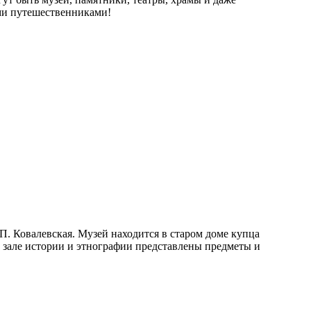
ми путешественниками!
П. Ковалевская. Музей находится в старом доме купца
 зале истории и этнографии представлены предметы и