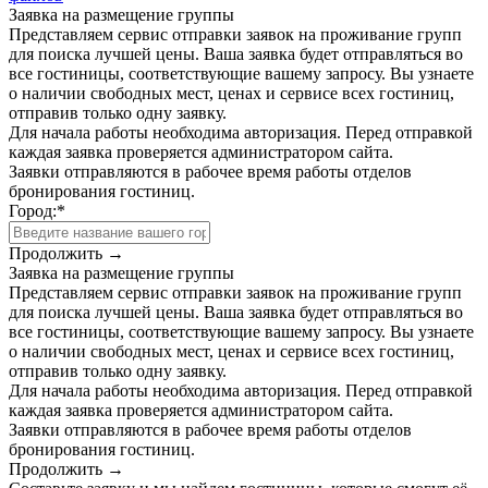
Заявка на размещение группы
Представляем сервис отправки заявок на проживание групп
для поиска лучшей цены. Ваша заявка будет отправляться во
все гостиницы, соответствующие вашему запросу. Вы узнаете
о наличии свободных мест, ценах и сервисе всех гостиниц,
отправив только одну заявку.
Для начала работы необходима авторизация. Перед отправкой
каждая заявка проверяется администратором сайта.
Заявки отправляются в рабочее время работы отделов
бронирования гостиниц.
Город:
*
Продолжить →
Заявка на размещение группы
Представляем сервис отправки заявок на проживание групп
для поиска лучшей цены. Ваша заявка будет отправляться во
все гостиницы, соответствующие вашему запросу. Вы узнаете
о наличии свободных мест, ценах и сервисе всех гостиниц,
отправив только одну заявку.
Для начала работы необходима авторизация. Перед отправкой
каждая заявка проверяется администратором сайта.
Заявки отправляются в рабочее время работы отделов
бронирования гостиниц.
Продолжить →