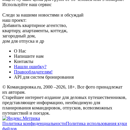
Используйте наш сервис
Следи за нашими новостями и обсуждай
наш проект:
Добавить квартирное агентство,
квартиру, апартаменты, коттедж,
загородный дом,
дом для отпуска и др
О Нас
Напишите нам
Контакты
Нашли ошибку?
Правообладателям!
API для систем бронирования
© Командировка.ru, 2000 –2026, 18+.
Все фото принадлежат
их авторам.
Старейшее интернет-издание для деловых путешественников,
представляющее информацию, необходимую для
планирования командировок, отпусков, всевозможных
путешествий и поездок.
Политика конфиденциальности
Политика использования куки
файлов