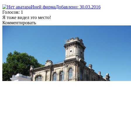
Иней фирма
Добавлено: 30.03.2016
Голосов: 1
Я тоже видел это место!
Комментировать