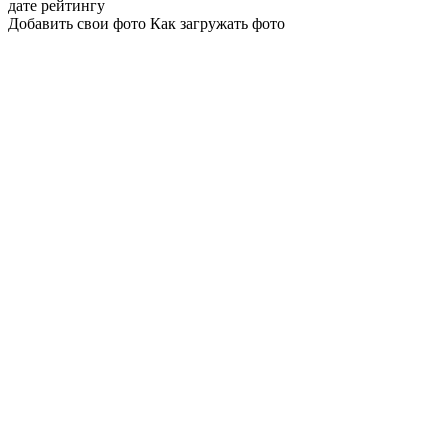
дате
рейтингу
Добавить свои фото
Как загружать фото