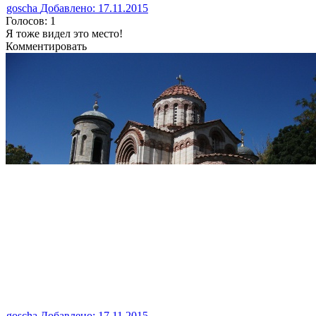
goscha
Добавлено: 17.11.2015
Голосов: 1
Я тоже видел это место!
Комментировать
goscha
Добавлено: 17.11.2015