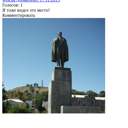
Голосов: 1
Я тоже видел это место!
Комментировать