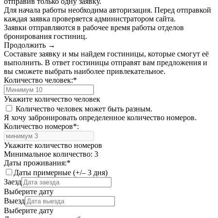
отправив только одну заявку.
Для начала работы необходима авторизация. Перед отправкой
каждая заявка проверяется администратором сайта.
Заявки отправляются в рабочее время работы отделов
бронирования гостиниц.
Продолжить →
Составьте заявку и мы найдем гостиницы, которые смогут её
выполнить. В ответ гостиницы отправят вам предложения и
вы сможете выбрать наиболее привлекательное.
Количество человек:
*
Укажите количество человек
Количество человек может быть разным.
Я хочу забронировать определенное количество номеров.
Количество номеров
*
:
Укажите количество номеров
Минимальное количество: 3
Даты проживания:
*
Даты примерные (+/– 3 дня)
Заезд
Выберите дату
Выезд
Выберите дату