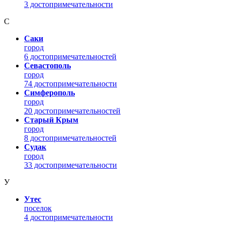
3 достопримечательности
С
Саки
город
6 достопримечательностей
Севастополь
город
74 достопримечательности
Симферополь
город
20 достопримечательностей
Старый Крым
город
8 достопримечательностей
Судак
город
33 достопримечательности
У
Утес
поселок
4 достопримечательности