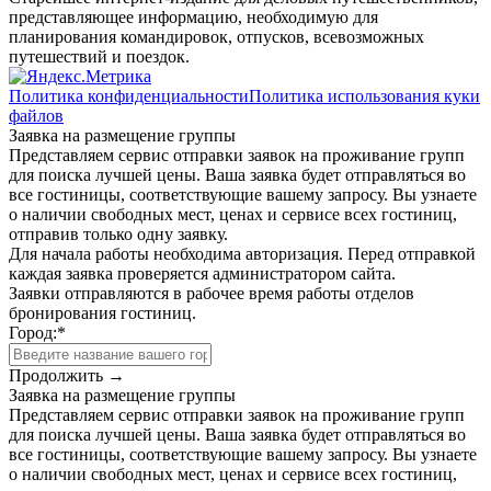
представляющее информацию, необходимую для
планирования командировок, отпусков, всевозможных
путешествий и поездок.
Политика конфиденциальности
Политика использования куки
файлов
Заявка на размещение группы
Представляем сервис отправки заявок на проживание групп
для поиска лучшей цены. Ваша заявка будет отправляться во
все гостиницы, соответствующие вашему запросу. Вы узнаете
о наличии свободных мест, ценах и сервисе всех гостиниц,
отправив только одну заявку.
Для начала работы необходима авторизация. Перед отправкой
каждая заявка проверяется администратором сайта.
Заявки отправляются в рабочее время работы отделов
бронирования гостиниц.
Город:
*
Продолжить →
Заявка на размещение группы
Представляем сервис отправки заявок на проживание групп
для поиска лучшей цены. Ваша заявка будет отправляться во
все гостиницы, соответствующие вашему запросу. Вы узнаете
о наличии свободных мест, ценах и сервисе всех гостиниц,