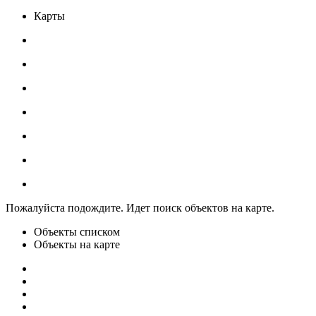
Карты
Пожалуйста подождите. Идет поиск объектов на карте.
Объекты списком
Объекты на карте