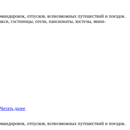
мандировок, отпусков, всевозможных путешествий и поездок.
такси, гостиницы, отели, пансионаты, хостелы, мини-
Читать далее
мандировок, отпусков, всевозможных путешествий и поездок.