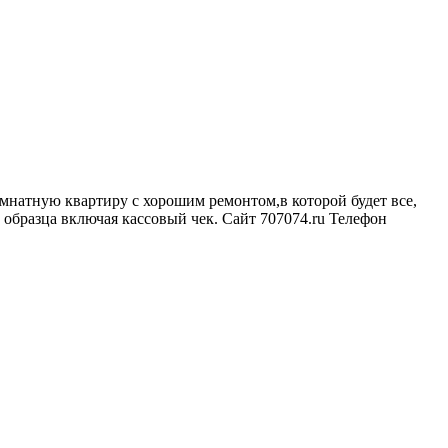
мнатную квартиру с хорошим ремонтом,в которой будет все,
образца включая кассовый чек. Сайт 707074.ru Телефон