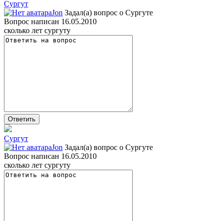
Сургут
Jon
Задал(а) вопрос о
Сургуте
Вопрос написан 16.05.2010
cколько лет сургуту
Сургут
Jon
Задал(а) вопрос о
Сургуте
Вопрос написан 16.05.2010
cколько лет сургуту