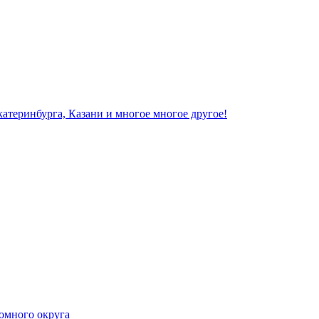
омного округа