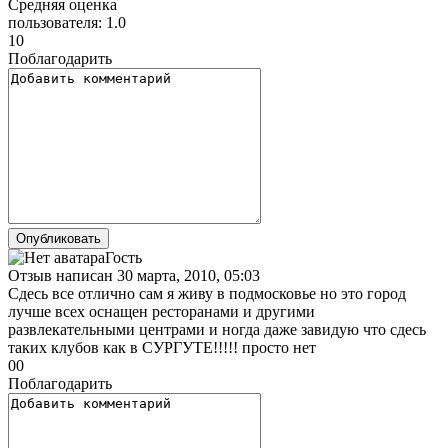
Средняя оценка
пользователя:
1.0
1
0
Поблагодарить
Гость
Отзыв написан
30 марта, 2010, 05:03
Сдесь все отлично сам я живу в подмосковье но это город
лучше всех оснащен ресторанами и другими
развлекательными центрами и ногда даже завидую что сдесь
таких клубов как в СУРГУТЕ!!!!! просто нет
0
0
Поблагодарить