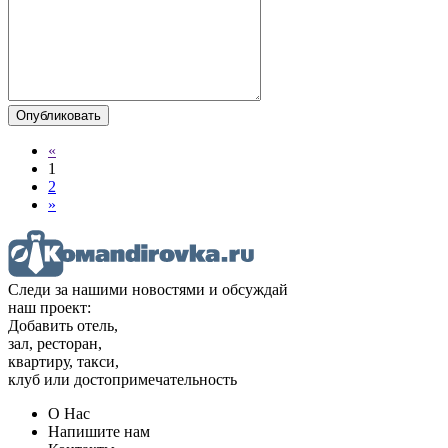
«
1
2
»
Следи за нашими новостями и обсуждай
наш проект:
Добавить отель,
зал, ресторан,
квартиру, такси,
клуб или достопримечательность
О Нас
Напишите нам