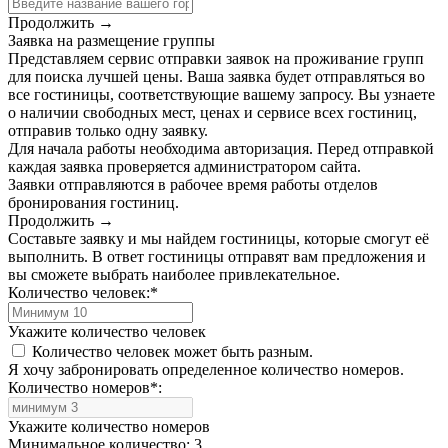
Продолжить →
Заявка на размещение группы
Представляем сервис отправки заявок на проживание групп
для поиска лучшей цены. Ваша заявка будет отправляться во
все гостиницы, соответствующие вашему запросу. Вы узнаете
о наличии свободных мест, ценах и сервисе всех гостиниц,
отправив только одну заявку.
Для начала работы необходима авторизация. Перед отправкой
каждая заявка проверяется администратором сайта.
Заявки отправляются в рабочее время работы отделов
бронирования гостиниц.
Продолжить →
Составьте заявку и мы найдем гостиницы, которые смогут её
выполнить. В ответ гостиницы отправят вам предложения и
вы сможете выбрать наиболее привлекательное.
Количество человек:
*
Укажите количество человек
Количество человек может быть разным.
Я хочу забронировать определенное количество номеров.
Количество номеров
*
:
Укажите количество номеров
Минимальное количество: 3