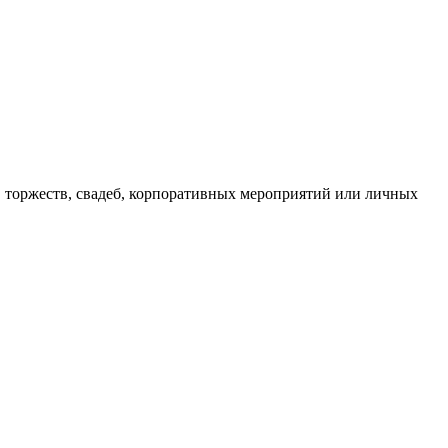
 торжеств, свадеб, корпоративных мероприятий или личных