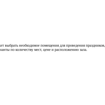
ет выбрать необходимое помещения для проведения праздников,
анты по количеству мест, цене и расположению зала.