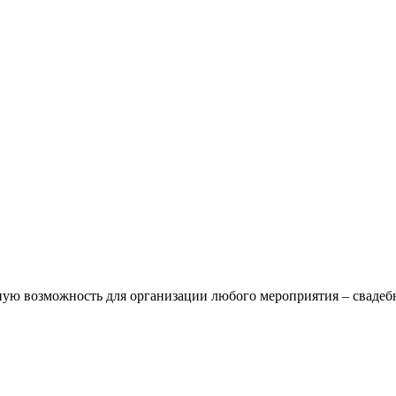
ную возможность для организации любого мероприятия – свадеб