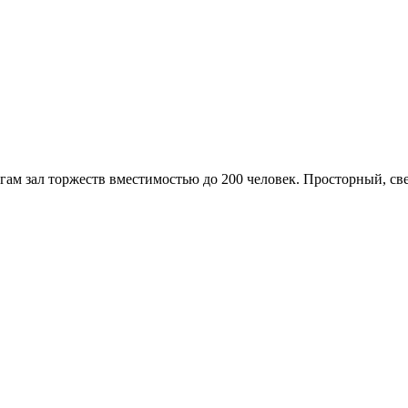
угам зал торжеств вместимостью до 200 человек. Просторный, 