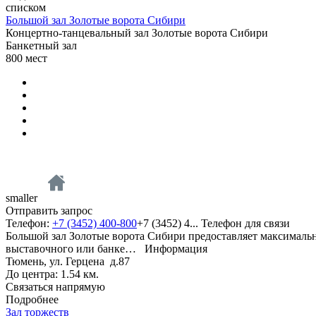
списком
Большой зал Золотые ворота Сибири
Концертно-танцевальный зал Золотые ворота Сибири
Банкетный зал
800
мест
smaller
Отправить запрос
Телефон:
+7 (3452) 400-800
+7 (3452) 4...
Телефон для связи
Большой зал Золотые ворота Сибири предоставляет максималь
выставочного или банке…
Информация
Тюмень, ул. Герцена д.87
До центра: 1.54 км.
Связаться напрямую
Подробнее
Зал торжеств