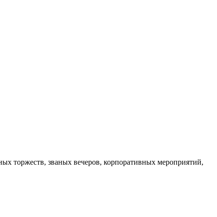
ных торжеств, званых вечеров, корпоративных мероприятий,