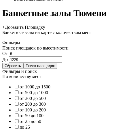
Банкетные залы Тюмени
+
Добавить Площадку
Банкетные залы
на карте
с количеством мест
Фильтры
Поиск площадок по вместимости
От
До
Фильтры и поиск
По количеству мест
от 1000 до 1500
от 500 до 1000
от 300 до 500
от 200 до 300
от 100 до 200
от 50 до 100
от 25 до 50
до 25