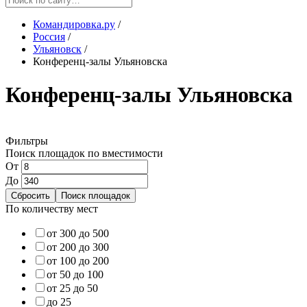
Командировка.ру
/
Россия
/
Ульяновск
/
Конференц-залы Ульяновска
Конференц-залы Ульяновска
Фильтры
Поиск площадок по вместимости
От
До
По количеству мест
от 300 до 500
от 200 до 300
от 100 до 200
от 50 до 100
от 25 до 50
до 25