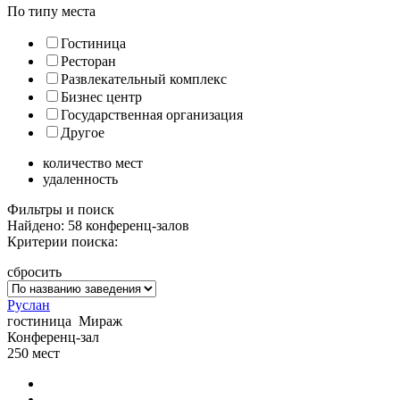
По типу места
Гостиница
Ресторан
Развлекательный комплекс
Бизнес центр
Государственная организация
Другое
количество мест
удаленность
Фильтры и поиск
Найдено: 58 конференц-залов
Критерии поиска:
сбросить
Руслан
гостиница
Мираж
Конференц-зал
250
мест