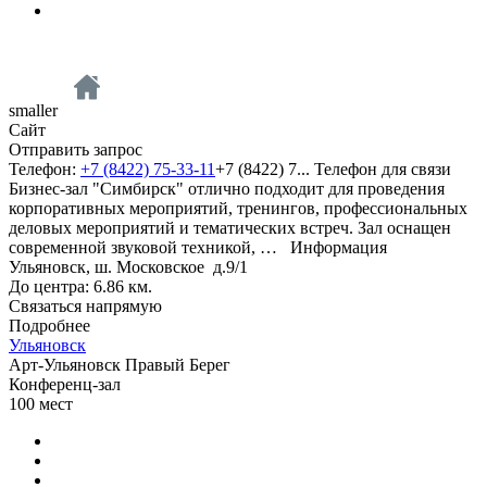
smaller
Сайт
Отправить запрос
Телефон:
+7 (8422) 75-33-11
+7 (8422) 7...
Телефон для связи
Бизнес-зал "Симбирск" отлично подходит для проведения
корпоративных мероприятий, тренингов, профессиональных
деловых мероприятий и тематических встреч. Зал оснащен
современной звуковой техникой, …
Информация
Ульяновск, ш. Московское д.9/1
До центра: 6.86 км.
Связаться напрямую
Подробнее
Ульяновск
Арт-Ульяновск Правый Берег
Конференц-зал
100
мест