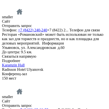
smaller
Сайт
Отправить запрос
Телефон:
+7 (8422) 240-240
+7 (8422) 2...
Телефон для связи
Ресторан «Романовский» может быть использован не только
как зал для торжеств и празднеств, но и как площадка для
деловых мероприятий.
Информация
Ульяновск, ул. Александровская д.60
До центра: 9.5 км.
Связаться напрямую
Подробнее
Karamzin Hall
Radisson Hotel Ulyanovsk
Конференц-зал
150
мест
smaller
Сайт
Отправить запрос