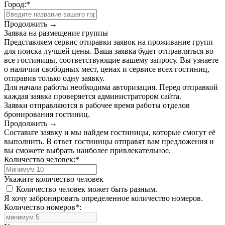
Город:
*
Продолжить →
Заявка на размещение группы
Представляем сервис отправки заявок на проживание групп
для поиска лучшей цены. Ваша заявка будет отправляться во
все гостиницы, соответствующие вашему запросу. Вы узнаете
о наличии свободных мест, ценах и сервисе всех гостиниц,
отправив только одну заявку.
Для начала работы необходима авторизация. Перед отправкой
каждая заявка проверяется администратором сайта.
Заявки отправляются в рабочее время работы отделов
бронирования гостиниц.
Продолжить →
Составьте заявку и мы найдем гостиницы, которые смогут её
выполнить. В ответ гостиницы отправят вам предложения и
вы сможете выбрать наиболее привлекательное.
Количество человек:
*
Укажите количество человек
Количество человек может быть разным.
Я хочу забронировать определенное количество номеров.
Количество номеров
*
: