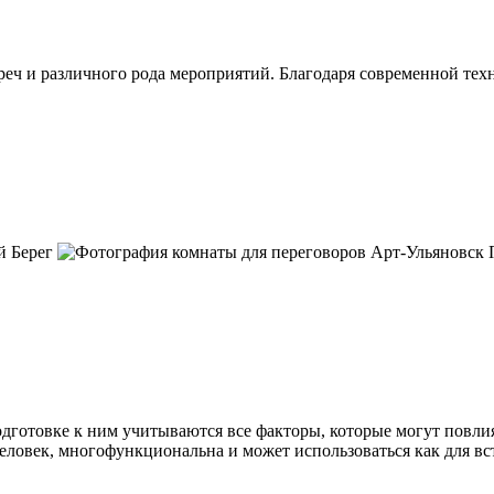
реч и различного рода мероприятий. Благодаря современной тех
одготовке к ним учитываются все факторы, которые могут повли
человек, многофункциональна и может использоваться как для 