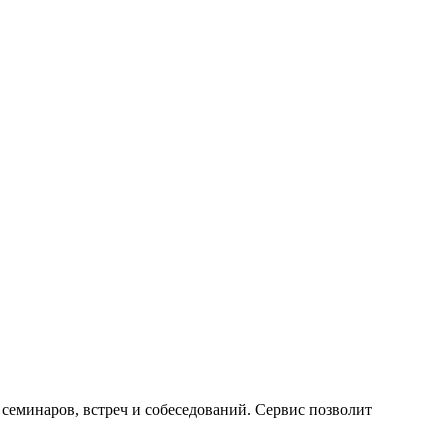
семинаров, встреч и собеседований. Сервис позволит