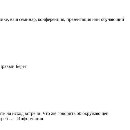
нике, ваш семинар, конференция, презентация или обучающий
ять на исход встречи. Что же говорить об окружающей
встреч …
Информация