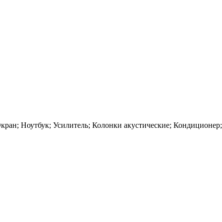
кран; Ноутбук; Усилитель; Колонки акустические; Кондиционер