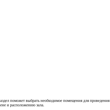
раздел поможет выбрать необходимое помещения для проведения 
цене и расположению зала.