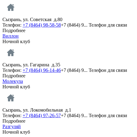
Сызрань, ул. Советская д.80
Телефон:
+7 (8464) 98-58-58
+7 (8464) 9...
Телефон для связи
Подробнее
Виллон
Ночной клуб
Сызрань, ул. Гагарина д.35
Телефон:
+7 (8464) 96-14-46
+7 (8464) 9...
Телефон для связи
Подробнее
Молекула
Ночной клуб
Сызрань, ул. Локомобильная д.1
Телефон:
+7 (8464) 97-26-57
+7 (8464) 9...
Телефон для связи
Подробнее
Разгуляй
Ночной клуб