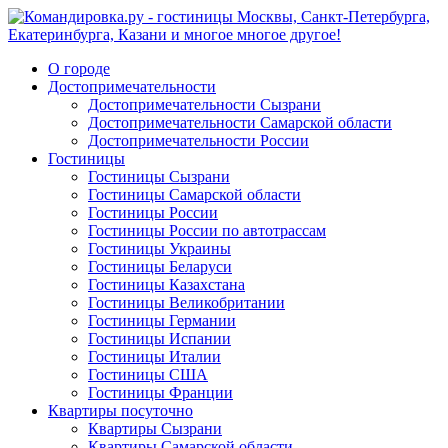
О городе
Достопримечательности
Достопримечательности Сызрани
Достопримечательности Самарской области
Достопримечательности России
Гостиницы
Гостиницы Сызрани
Гостиницы Самарской области
Гостиницы России
Гостиницы России по автотрассам
Гостиницы Украины
Гостиницы Беларуси
Гостиницы Казахстана
Гостиницы Великобритании
Гостиницы Германии
Гостиницы Испании
Гостиницы Италии
Гостиницы США
Гостиницы Франции
Квартиры посуточно
Квартиры Сызрани
Квартиры Самарской области