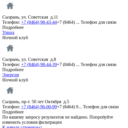
Сызрань, ул. Советская д.11
Телефон:
+7 (8464) 98-43-44
+7 (8464) ...
Телефон для связи
Подробнее
Улица
Ночной клуб
Сызрань, ул. Советская д.8
Телефон:
+7 (8464) 98-44-39
+7 (8464) ...
Телефон для связи
Подробнее
Энергия
Ночной клуб
Сызрань, пр-т. 50 лет Октября д.5
Телефон:
+7 (8464) 96-00-99
+7 (8464) 9...
Телефон для связи
Подробнее
По вашему запросу результатов не найдено. Попробуйте
изменить условия фильтрации
К началу страницы
↑