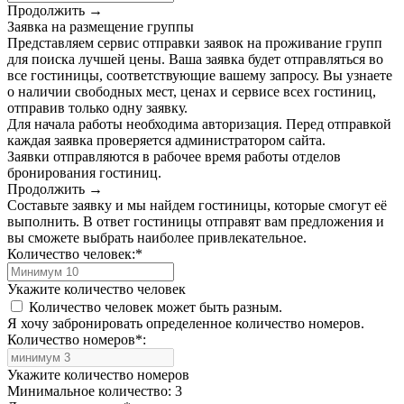
Продолжить →
Заявка на размещение группы
Представляем сервис отправки заявок на проживание групп
для поиска лучшей цены. Ваша заявка будет отправляться во
все гостиницы, соответствующие вашему запросу. Вы узнаете
о наличии свободных мест, ценах и сервисе всех гостиниц,
отправив только одну заявку.
Для начала работы необходима авторизация. Перед отправкой
каждая заявка проверяется администратором сайта.
Заявки отправляются в рабочее время работы отделов
бронирования гостиниц.
Продолжить →
Составьте заявку и мы найдем гостиницы, которые смогут её
выполнить. В ответ гостиницы отправят вам предложения и
вы сможете выбрать наиболее привлекательное.
Количество человек:
*
Укажите количество человек
Количество человек может быть разным.
Я хочу забронировать определенное количество номеров.
Количество номеров
*
:
Укажите количество номеров
Минимальное количество: 3