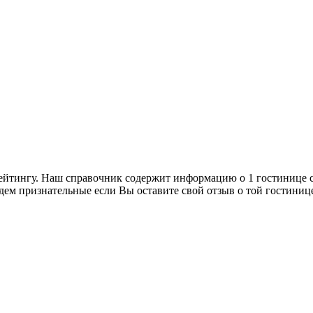
йтингу. Наш справочник содержит информацию о 1 гостинице с
дем признательные если Вы оставите свой отзыв о той гостиниц