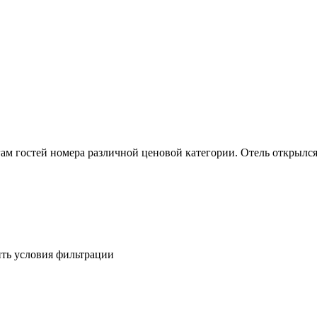
ам гостей номера различной ценовой категории. Отель открылся
ить условия фильтрации