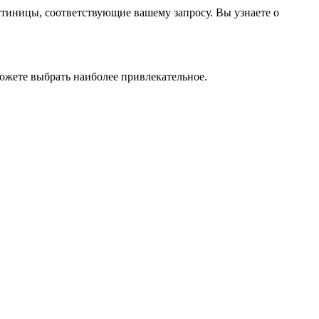
стиницы, соответствующие вашему запросу. Вы узнаете о
ожете выбрать наиболее привлекательное.