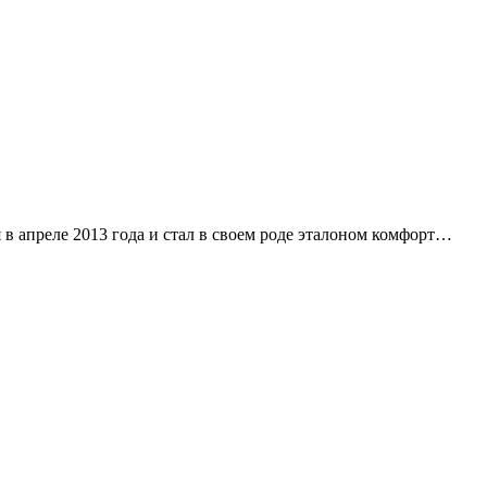
 в апреле 2013 года и стал в своем роде эталоном комфорт…