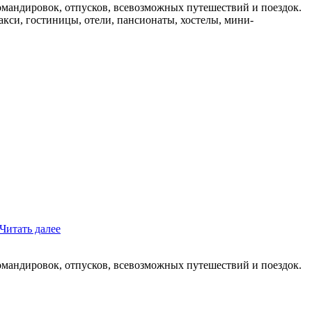
мандировок, отпусков, всевозможных путешествий и поездок.
такси, гостиницы, отели, пансионаты, хостелы, мини-
Читать далее
мандировок, отпусков, всевозможных путешествий и поездок.