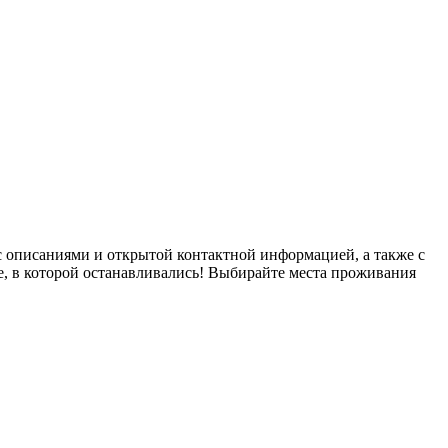
 описаниями и открытой контактной информацией, а также с
е, в которой останавливались! Выбирайте места проживания