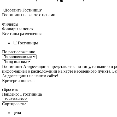
+
Добавить Гостиницу
Гостиницы
на карте
с ценами
Фильтры
Фильтры и поиск
Все типы размещения
Гостиницы
По расположению
Гостиницы Андреевщины представлены по типу, названию и ре
информацией о расположении на карте населенного пункта. Бу
Андреевщины на нашем сайте!
Критерии поиска:
сбросить
Найдено: 1 гостиница
Сортировать:
цена