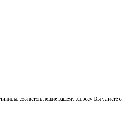
стиницы, соответствующие вашему запросу. Вы узнаете о