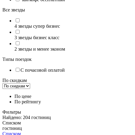
Все звезды
4 звезды супер бизнес
3 звезды бизнес класс
2 звезды и менее эконом
Типы поездок
С почасовой оплатой
По скидкам
По цене
По рейтингу
Фильтры
Найдено:
204
гостиниц
Списком
гостиниц
Списком